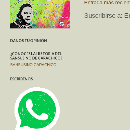
Entrada más recien
Suscribirse a:
E
DANOS TÚ OPINIÓN
¿CONOCES LA HISTORIA DEL
SANSUSINO DE GARACHICO?
SANSUSINO GARACHICO
ESCRÍBENOS,