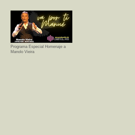
Programa Especial Homenaje a
Manolo Vieira