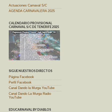
Actuaciones Carnaval S/C
AGENDA CARNAVALERA 2025
CALENDARIO PROVISIONAL
CARNAVAL S/C DE TENERIFE 2025
SIGUE NUESTROS DIRECTOS
Página Facebook
Perfil Facebook
Canal Dando la Murga YouTube
Canal Dando La Murga Radio
YouTube
EDUCARNAVAL BY DIABLOS