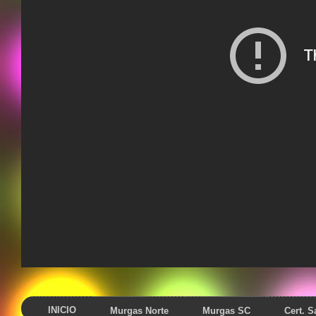
INICIO
Murgas Norte
Murgas SC
Cert. 