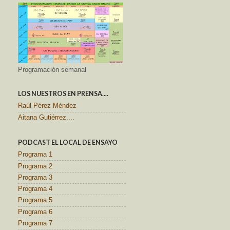
Programación semanal
LOS NUESTROS EN PRENSA....
Raúl Pérez Méndez
Aitana Gutiérrez....
PODCAST EL LOCAL DE ENSAYO
Programa 1
Programa 2
Programa 3
Programa 4
Programa 5
Programa 6
Programa 7