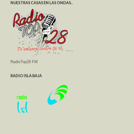
NUESTRAS CASAS EN LAS ONDAS..
RadioTop28 FM
RADIO ISLA BAJA