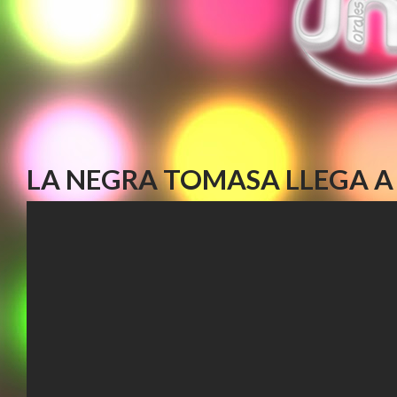
LA NEGRA TOMASA LLEGA A