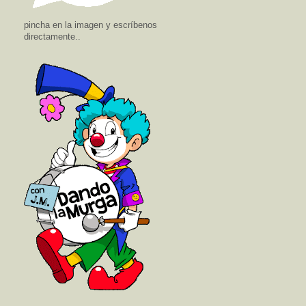
pincha en la imagen y escríbenos
directamente..