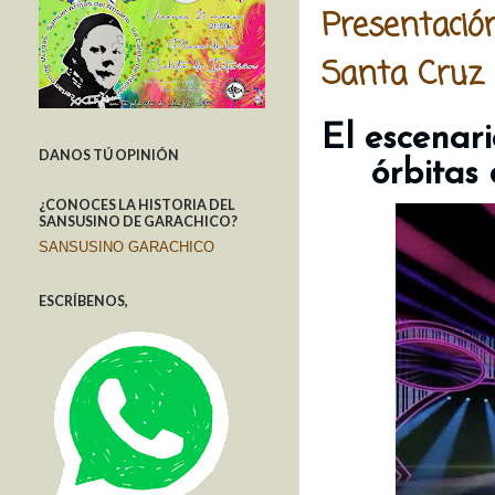
Presentación
Santa Cruz 
El escenar
DANOS TÚ OPINIÓN
órbitas 
¿CONOCES LA HISTORIA DEL
SANSUSINO DE GARACHICO?
SANSUSINO GARACHICO
ESCRÍBENOS,