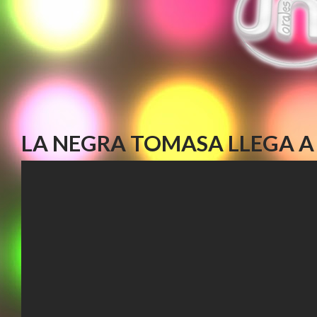
LA NEGRA TOMASA LLEGA A