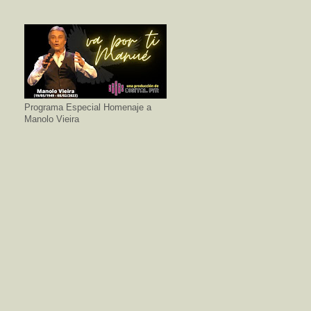
Programa Especial Homenaje a
Manolo Vieira