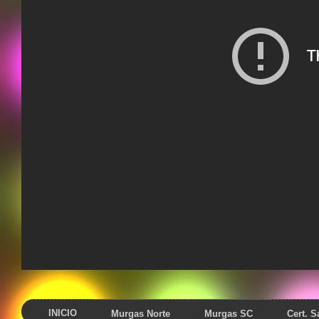
INICIO
Murgas Norte
Murgas SC
Cert. 