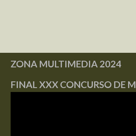
ZONA MULTIMEDIA 2024
FINAL XXX CONCURSO DE 