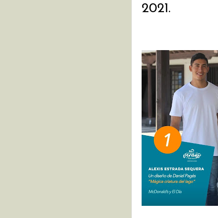
2021. 