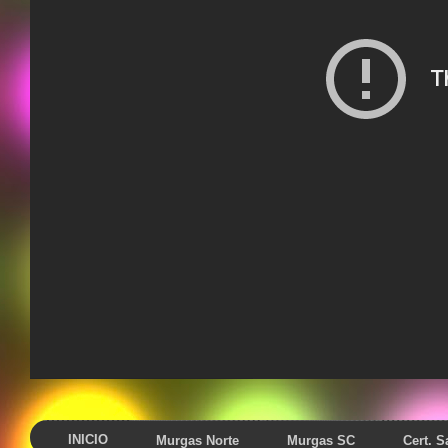
INICIO
Murgas Norte
Murgas SC
Cert. 