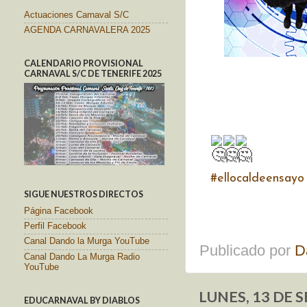
Actuaciones Carnaval S/C
AGENDA CARNAVALERA 2025
CALENDARIO PROVISIONAL
CARNAVAL S/C DE TENERIFE 2025
#ellocaldeensayo
SIGUE NUESTROS DIRECTOS
Página Facebook
Perfil Facebook
Canal Dando la Murga YouTube
Publicado por
D
Canal Dando La Murga Radio
YouTube
LUNES, 13 DE 
EDUCARNAVAL BY DIABLOS