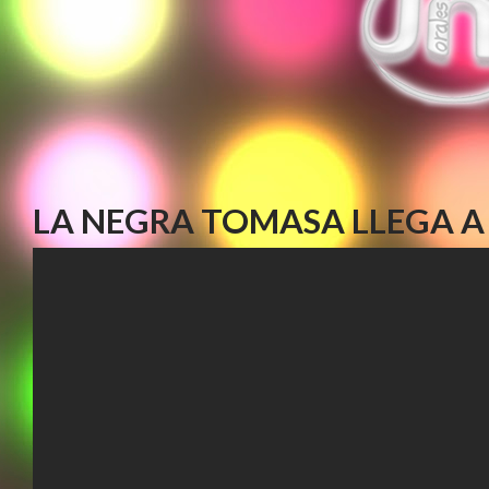
LA NEGRA TOMASA LLEGA A