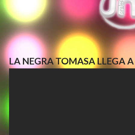
LA NEGRA TOMASA LLEGA A