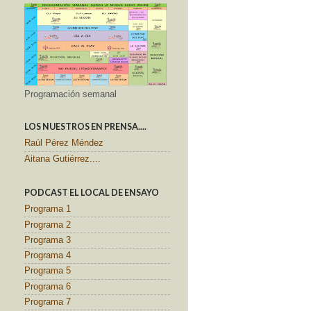
Programación semanal
LOS NUESTROS EN PRENSA....
Raúl Pérez Méndez
Aitana Gutiérrez....
PODCAST EL LOCAL DE ENSAYO
Programa 1
Programa 2
Programa 3
Programa 4
Programa 5
Programa 6
Programa 7