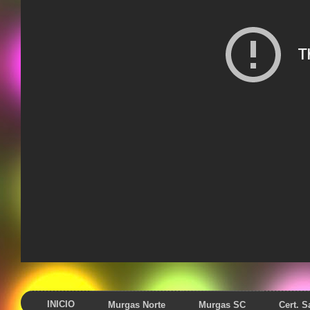
INICIO
Murgas Norte
Murgas SC
Cert. 