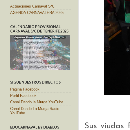
Actuaciones Carnaval S/C
AGENDA CARNAVALERA 2025
CALENDARIO PROVISIONAL
CARNAVAL S/C DE TENERIFE 2025
SIGUE NUESTROS DIRECTOS
Página Facebook
Perfil Facebook
Canal Dando la Murga YouTube
Canal Dando La Murga Radio
YouTube
Sus viudas 
EDUCARNAVAL BY DIABLOS