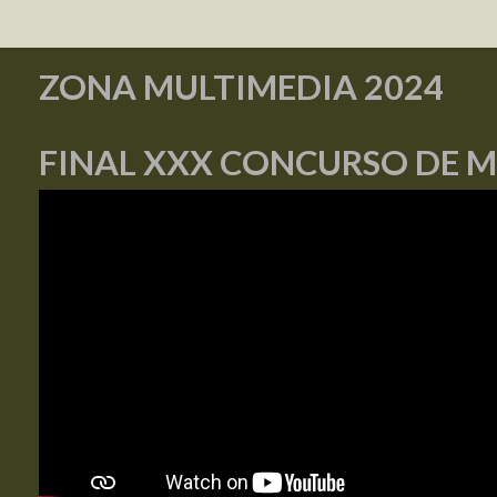
ZONA MULTIMEDIA 2024
FINAL XXX CONCURSO DE 