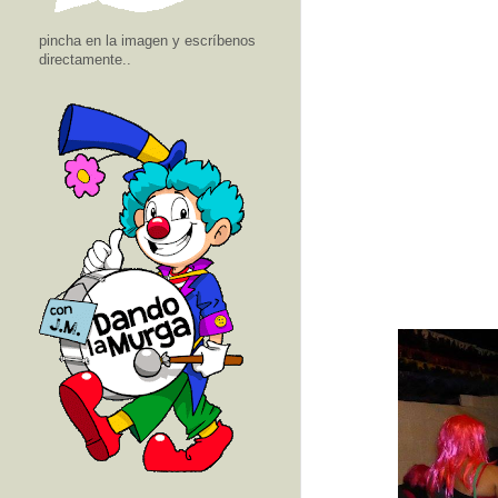
pincha en la imagen y escríbenos
directamente..