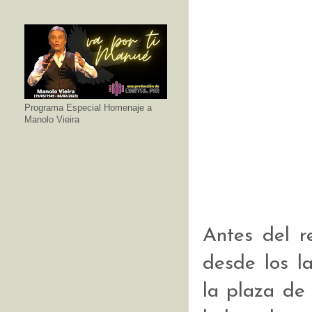
Programa Especial Homenaje a
Manolo Vieira
Antes del r
desde los l
la plaza de