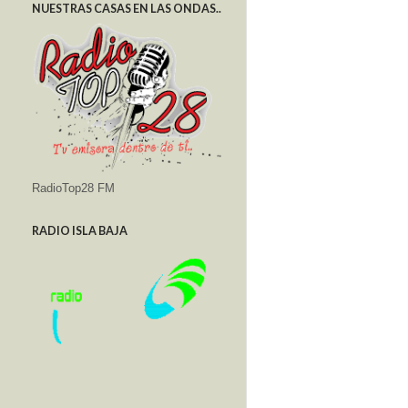
NUESTRAS CASAS EN LAS ONDAS..
RadioTop28 FM
RADIO ISLA BAJA