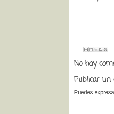
No hay come
Publicar un
Puedes expresar