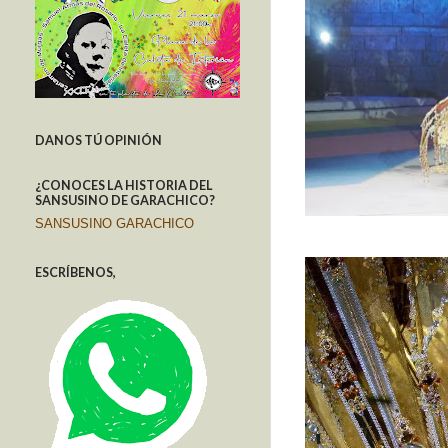
DANOS TÚ OPINIÓN
¿CONOCES LA HISTORIA DEL
SANSUSINO DE GARACHICO?
SANSUSINO GARACHICO
ESCRÍBENOS,