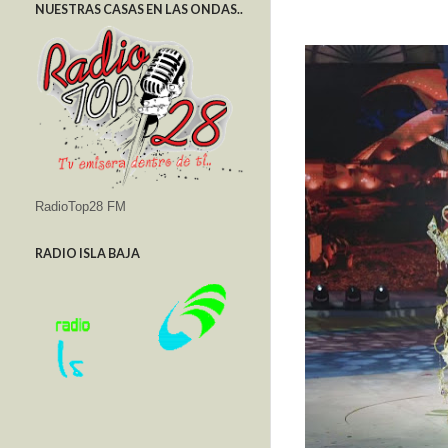
NUESTRAS CASAS EN LAS ONDAS..
RadioTop28 FM
RADIO ISLA BAJA