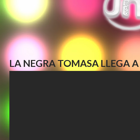
LA NEGRA TOMASA LLEGA A