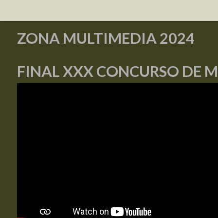
ZONA MULTIMEDIA 2024
FINAL XXX CONCURSO DE 