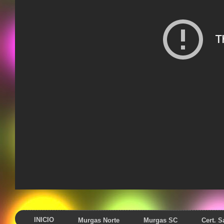
INICIO
Murgas Norte
Murgas SC
Cert. 