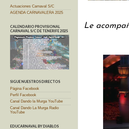
Actuaciones Carnaval S/C
AGENDA CARNAVALERA 2025
Le acompaña
CALENDARIO PROVISIONAL
CARNAVAL S/C DE TENERIFE 2025
SIGUE NUESTROS DIRECTOS
Página Facebook
Perfil Facebook
Canal Dando la Murga YouTube
Canal Dando La Murga Radio
YouTube
EDUCARNAVAL BY DIABLOS