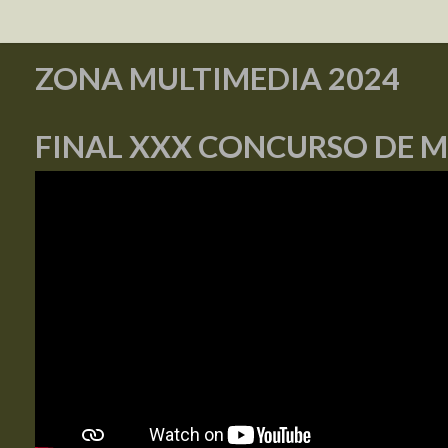
ZONA MULTIMEDIA 2024
FINAL XXX CONCURSO DE 