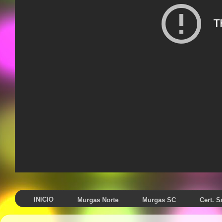
INICIO
Murgas Norte
Murgas SC
Cert. 