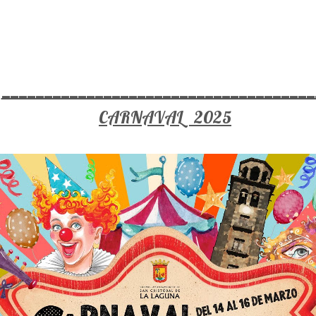
_____________________________________
CARNAVAL 2025