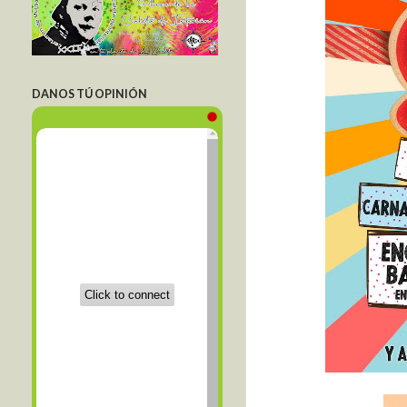
DANOS TÚ OPINIÓN