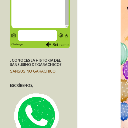
¿CONOCES LA HISTORIA DEL
SANSUSINO DE GARACHICO?
SANSUSINO GARACHICO
ESCRÍBENOS,