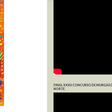
FINAL XXXII CONCURSO DE MURGAS 
NORTE