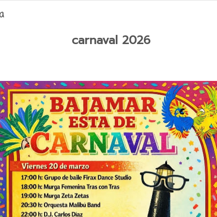
a
carnaval 2026