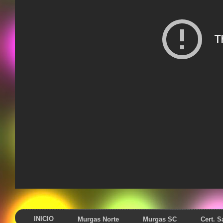
INICIO
Murgas Norte
Murgas SC
Cert. 