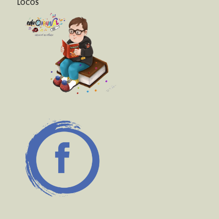
LOCOS