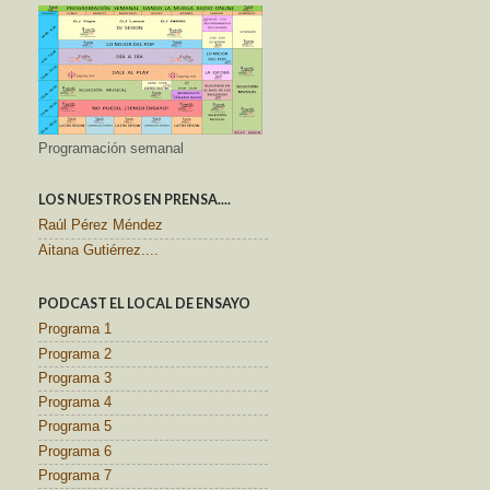
Programación semanal
LOS NUESTROS EN PRENSA....
Raúl Pérez Méndez
Aitana Gutiérrez....
PODCAST EL LOCAL DE ENSAYO
Programa 1
Programa 2
Programa 3
Programa 4
Programa 5
Programa 6
Programa 7