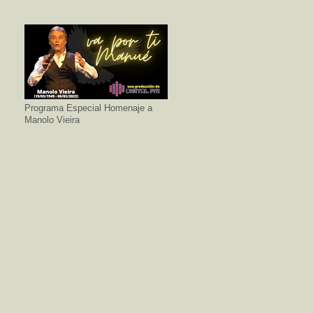
Programa Especial Homenaje a
Manolo Vieira