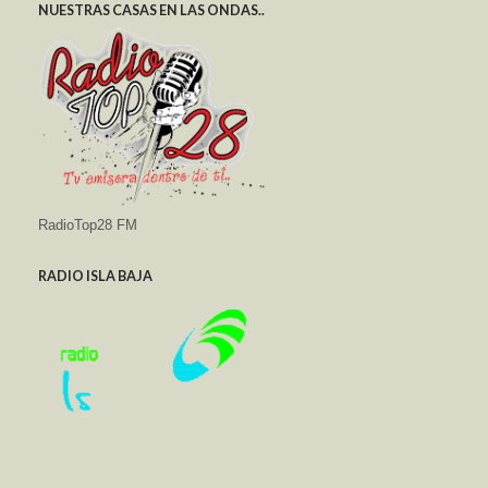
NUESTRAS CASAS EN LAS ONDAS..
RadioTop28 FM
RADIO ISLA BAJA