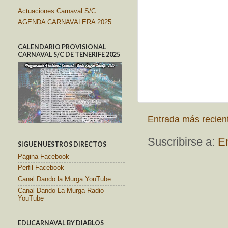
Actuaciones Carnaval S/C
AGENDA CARNAVALERA 2025
CALENDARIO PROVISIONAL
CARNAVAL S/C DE TENERIFE 2025
Entrada más recien
Suscribirse a:
E
SIGUE NUESTROS DIRECTOS
Página Facebook
Perfil Facebook
Canal Dando la Murga YouTube
Canal Dando La Murga Radio
YouTube
EDUCARNAVAL BY DIABLOS