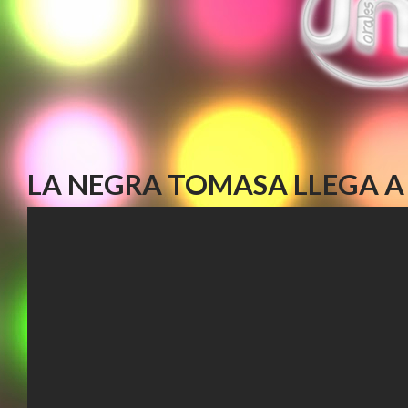
LA NEGRA TOMASA LLEGA A