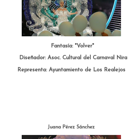
Fantasía: "Volver"
Diseñador: Asoc. Cultural del Carnaval Nira
Representa: Ayuntamiento de Los Realejos
r
Juana Pérez Sánchez