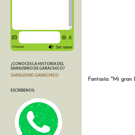
¿CONOCES LA HISTORIA DEL
SANSUSINO DE GARACHICO?
SANSUSINO GARACHICO
Fantasía: "Mi gran
ESCRÍBENOS,