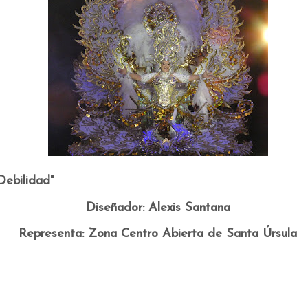
 Debilidad"
Diseñador: Alexis Santana
Representa: Zona Centro Abierta de Santa Úrsula