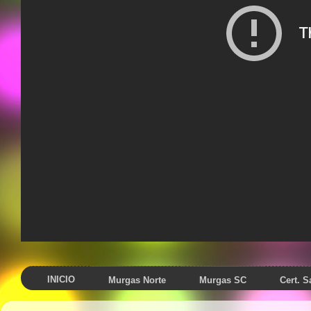
INICIO
Murgas Norte
Murgas SC
Cert. 