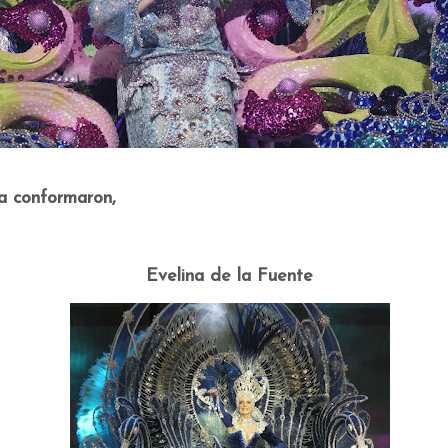
la conformaron,
Evelina de la Fuente