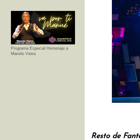
Programa Especial Homenaje a
Manolo Vieira
Resto de Fanta