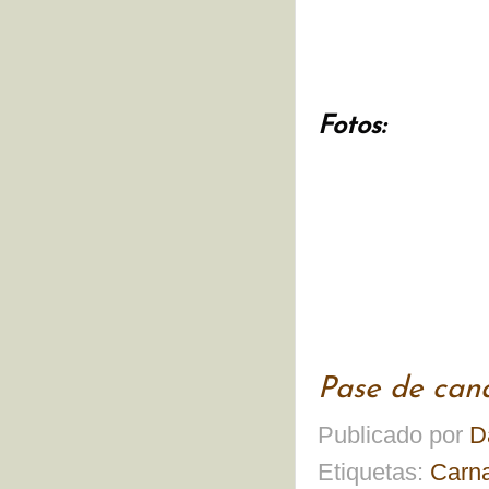
Fotos:
Pase de can
Publicado por
D
Etiquetas:
Carn