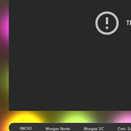
INICIO
Murgas Norte
Murgas SC
Cert. 