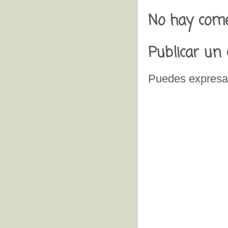
No hay come
Publicar un
Puedes expresar