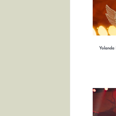
Yolanda 