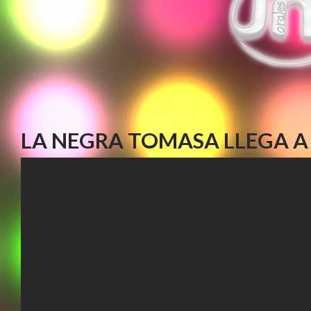
LA NEGRA TOMASA LLEGA A