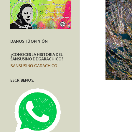
DANOS TÚ OPINIÓN
¿CONOCES LA HISTORIA DEL
SANSUSINO DE GARACHICO?
SANSUSINO GARACHICO
ESCRÍBENOS,