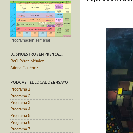
Programación semanal
LOS NUESTROS EN PRENSA....
Raúl Pérez Méndez
Aitana Gutiérrez....
PODCAST EL LOCAL DE ENSAYO
Programa 1
Programa 2
Programa 3
Programa 4
Programa 5
Programa 6
Programa 7