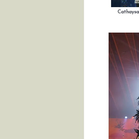
Cathaysa 