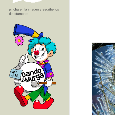
pincha en la imagen y escríbenos
directamente..