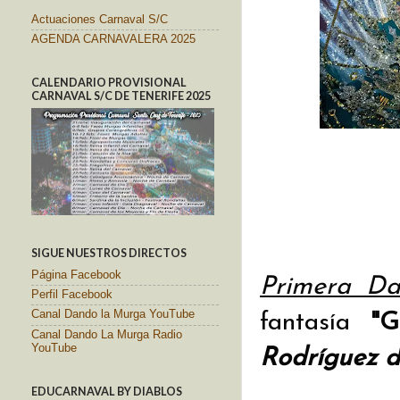
Actuaciones Carnaval S/C
AGENDA CARNAVALERA 2025
CALENDARIO PROVISIONAL
CARNAVAL S/C DE TENERIFE 2025
SIGUE NUESTROS DIRECTOS
Página Facebook
Primera D
Perfil Facebook
Canal Dando la Murga YouTube
fantasía
"G
Canal Dando La Murga Radio
YouTube
Rodríguez d
EDUCARNAVAL BY DIABLOS