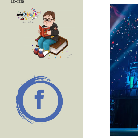
LOCOS