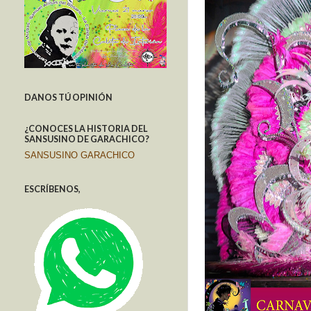
DANOS TÚ OPINIÓN
¿CONOCES LA HISTORIA DEL
SANSUSINO DE GARACHICO?
SANSUSINO GARACHICO
ESCRÍBENOS,