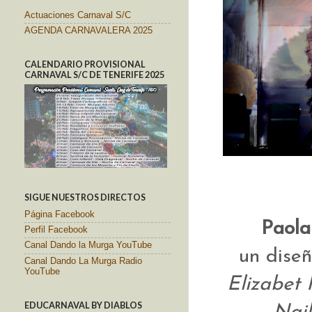
Actuaciones Carnaval S/C
AGENDA CARNAVALERA 2025
CALENDARIO PROVISIONAL
CARNAVAL S/C DE TENERIFE 2025
SIGUE NUESTROS DIRECTOS
Página Facebook
Paola
Perfil Facebook
Canal Dando la Murga YouTube
un dise
Canal Dando La Murga Radio
YouTube
Elizabet 
EDUCARNAVAL BY DIABLOS