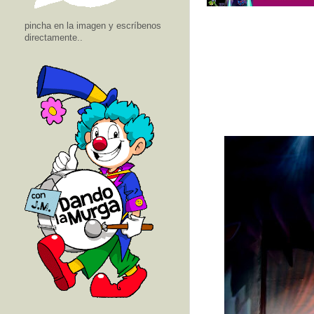
pincha en la imagen y escríbenos
directamente..