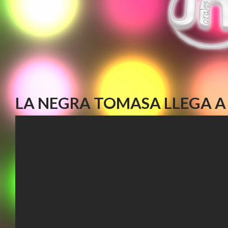
LA NEGRA TOMASA LLEGA A