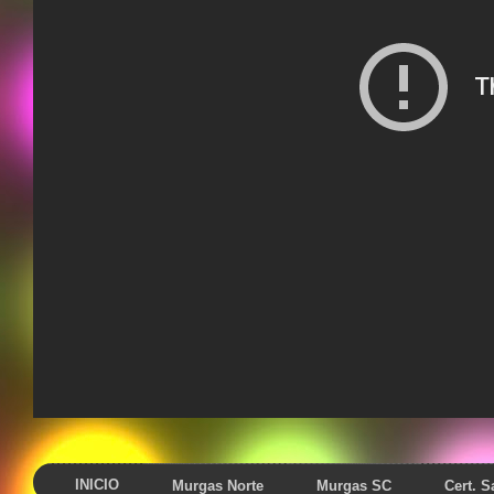
INICIO
Murgas Norte
Murgas SC
Cert. 