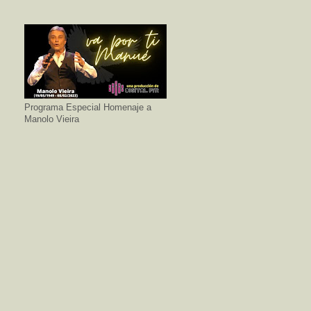
Programa Especial Homenaje a
Manolo Vieira