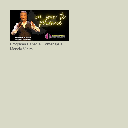
Programa Especial Homenaje a
Manolo Vieira