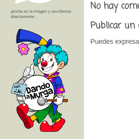
No hay come
pincha en la imagen y escríbenos
directamente..
Publicar un
Puedes expresar