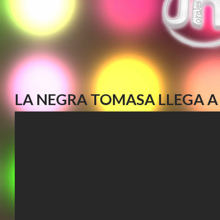
LA NEGRA TOMASA LLEGA A