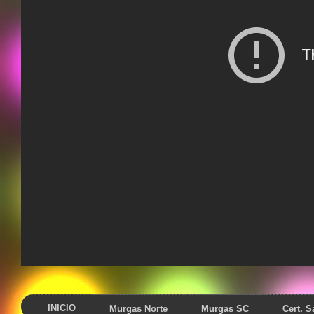
INICIO
Murgas Norte
Murgas SC
Cert. 