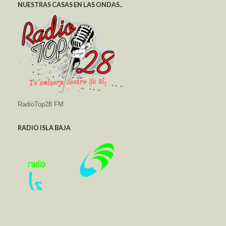
NUESTRAS CASAS EN LAS ONDAS..
RadioTop28 FM
RADIO ISLA BAJA