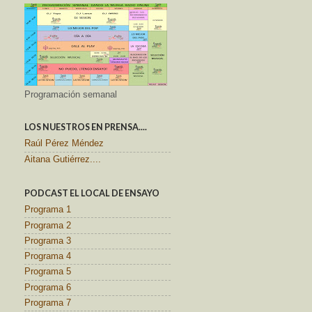
Programación semanal
LOS NUESTROS EN PRENSA....
Raúl Pérez Méndez
Aitana Gutiérrez....
PODCAST EL LOCAL DE ENSAYO
Programa 1
Programa 2
Programa 3
Programa 4
Programa 5
Programa 6
Programa 7