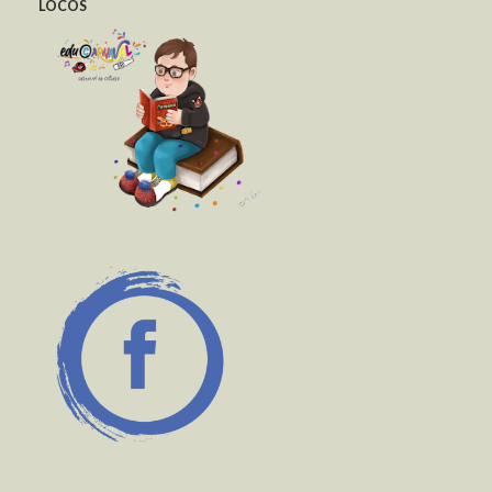
LOCOS