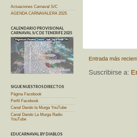
Actuaciones Carnaval S/C
AGENDA CARNAVALERA 2025
CALENDARIO PROVISIONAL
CARNAVAL S/C DE TENERIFE 2025
Entrada más recien
Suscribirse a:
E
SIGUE NUESTROS DIRECTOS
Página Facebook
Perfil Facebook
Canal Dando la Murga YouTube
Canal Dando La Murga Radio
YouTube
EDUCARNAVAL BY DIABLOS