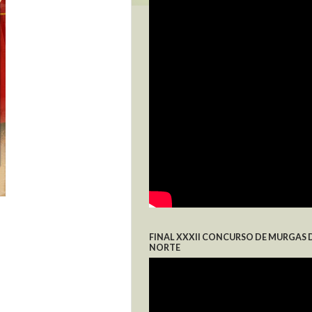
FINAL XXXII CONCURSO DE MURGAS 
NORTE