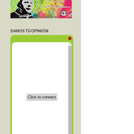
DANOS TÚ OPINIÓN