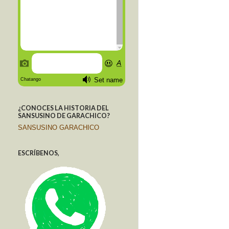
¿CONOCES LA HISTORIA DEL
SANSUSINO DE GARACHICO?
SANSUSINO GARACHICO
ESCRÍBENOS,