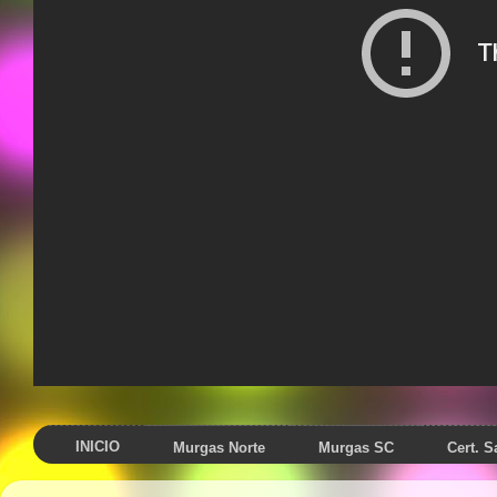
INICIO
Murgas Norte
Murgas SC
Cert. 