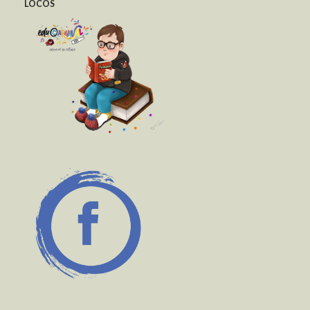
LOCOS