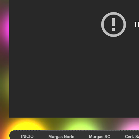
INICIO
Murgas Norte
Murgas SC
Cert. 