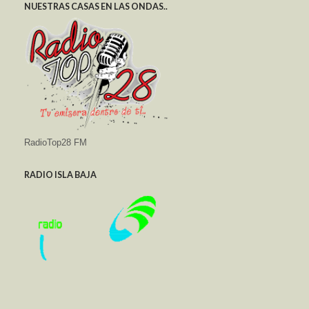
NUESTRAS CASAS EN LAS ONDAS..
RadioTop28 FM
RADIO ISLA BAJA