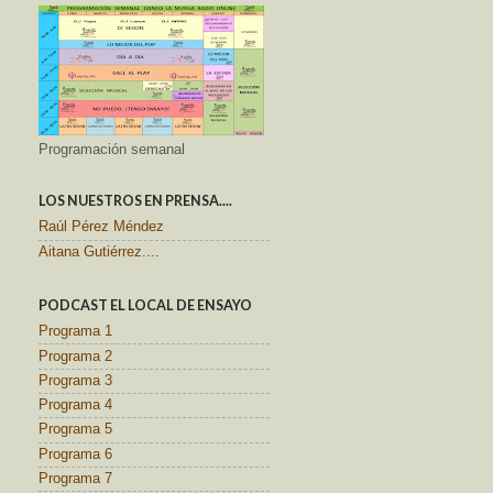
Programación semanal
LOS NUESTROS EN PRENSA....
Raúl Pérez Méndez
Aitana Gutiérrez....
PODCAST EL LOCAL DE ENSAYO
Programa 1
Programa 2
Programa 3
Programa 4
Programa 5
Programa 6
Programa 7