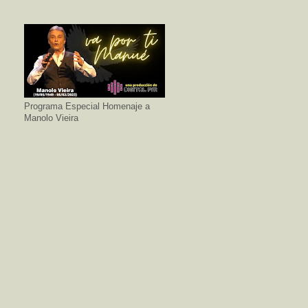
Programa Especial Homenaje a
Manolo Vieira