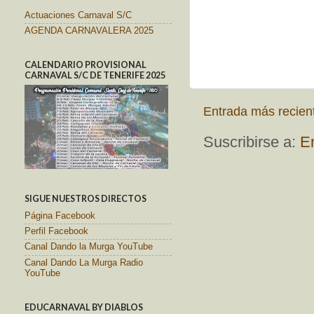
Actuaciones Carnaval S/C
AGENDA CARNAVALERA 2025
CALENDARIO PROVISIONAL
CARNAVAL S/C DE TENERIFE 2025
Entrada más recien
Suscribirse a:
E
SIGUE NUESTROS DIRECTOS
Página Facebook
Perfil Facebook
Canal Dando la Murga YouTube
Canal Dando La Murga Radio
YouTube
EDUCARNAVAL BY DIABLOS