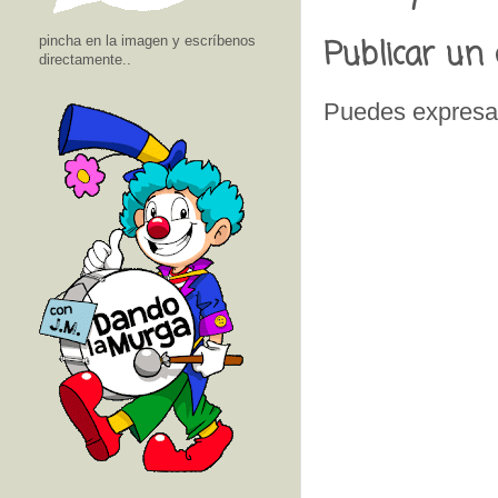
Publicar un
pincha en la imagen y escríbenos
directamente..
Puedes expresar