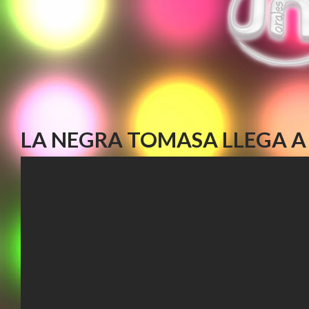
LA NEGRA TOMASA LLEGA A