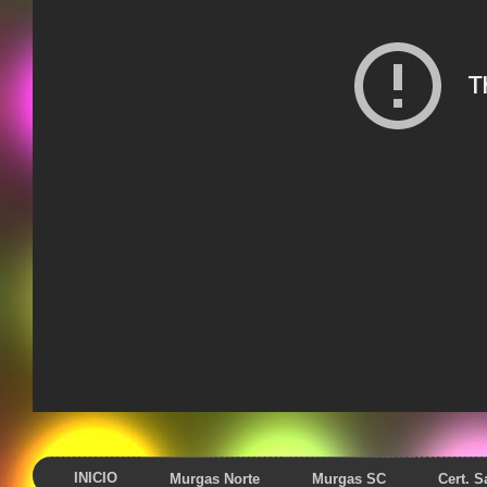
INICIO
Murgas Norte
Murgas SC
Cert. 