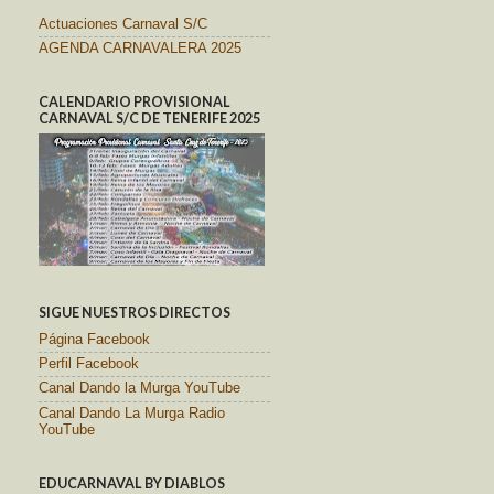
Actuaciones Carnaval S/C
AGENDA CARNAVALERA 2025
CALENDARIO PROVISIONAL
CARNAVAL S/C DE TENERIFE 2025
SIGUE NUESTROS DIRECTOS
Página Facebook
Perfil Facebook
Canal Dando la Murga YouTube
Canal Dando La Murga Radio
YouTube
EDUCARNAVAL BY DIABLOS