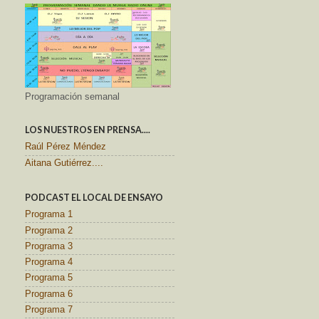
Programación semanal
LOS NUESTROS EN PRENSA....
Raúl Pérez Méndez
Aitana Gutiérrez....
PODCAST EL LOCAL DE ENSAYO
Programa 1
Programa 2
Programa 3
Programa 4
Programa 5
Programa 6
Programa 7