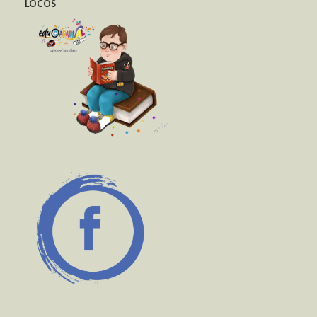
LOCOS