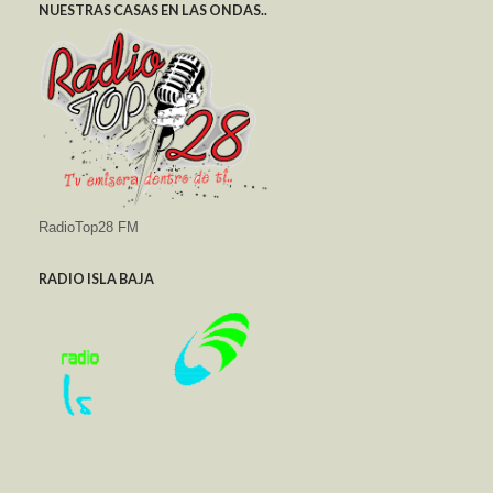
NUESTRAS CASAS EN LAS ONDAS..
RadioTop28 FM
RADIO ISLA BAJA