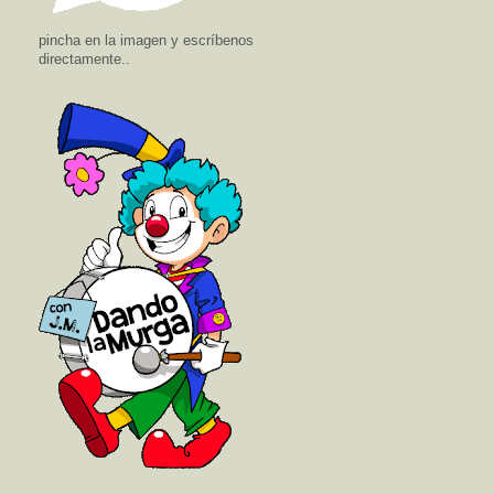
pincha en la imagen y escríbenos
directamente..