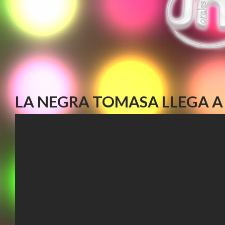
LA NEGRA TOMASA LLEGA A