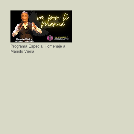
Programa Especial Homenaje a
Manolo Vieira