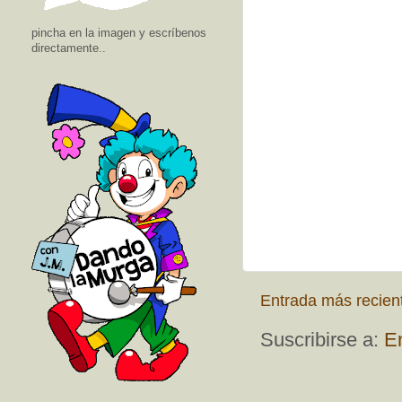
pincha en la imagen y escríbenos
directamente..
Entrada más recien
Suscribirse a:
E