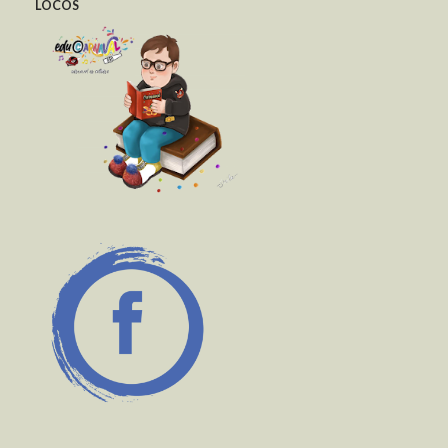
LOCOS