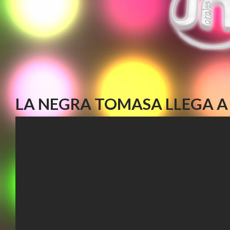
LA NEGRA TOMASA LLEGA A