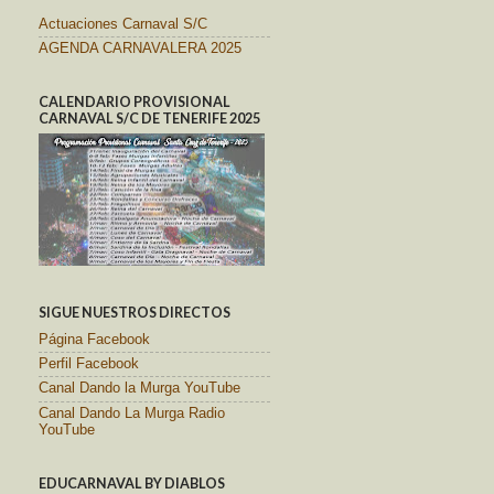
Actuaciones Carnaval S/C
AGENDA CARNAVALERA 2025
CALENDARIO PROVISIONAL
CARNAVAL S/C DE TENERIFE 2025
SIGUE NUESTROS DIRECTOS
Página Facebook
Perfil Facebook
Canal Dando la Murga YouTube
Canal Dando La Murga Radio
YouTube
EDUCARNAVAL BY DIABLOS