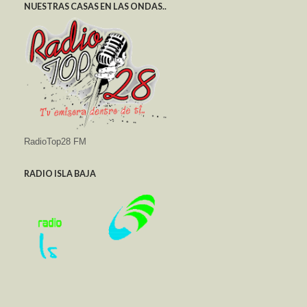
NUESTRAS CASAS EN LAS ONDAS..
RadioTop28 FM
RADIO ISLA BAJA