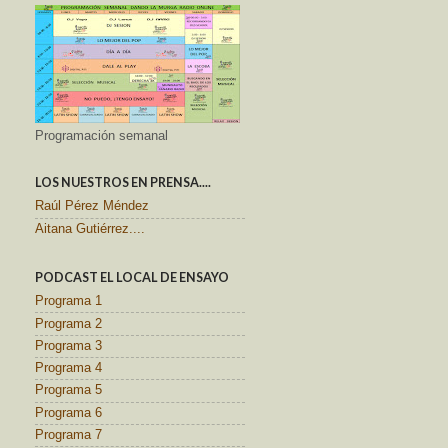
Programación semanal
LOS NUESTROS EN PRENSA....
Raúl Pérez Méndez
Aitana Gutiérrez....
PODCAST EL LOCAL DE ENSAYO
Programa 1
Programa 2
Programa 3
Programa 4
Programa 5
Programa 6
Programa 7