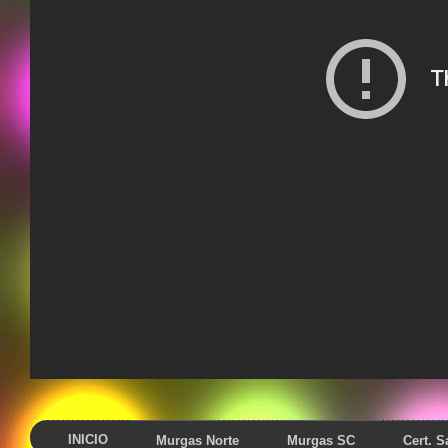
INICIO
Murgas Norte
Murgas SC
Cert. 