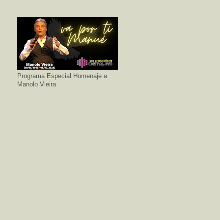
Programa Especial Homenaje a
Manolo Vieira