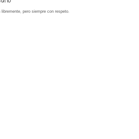
tario
 libremente, pero siempre con respeto.