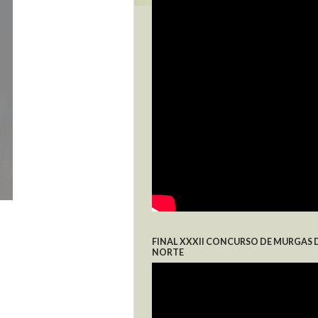
FINAL XXXII CONCURSO DE MURGAS 
NORTE