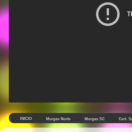
INICIO
Murgas Norte
Murgas SC
Cert. 