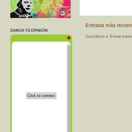
Entrada más recien
DANOS TÚ OPINIÓN
Suscribirse a:
Enviar come