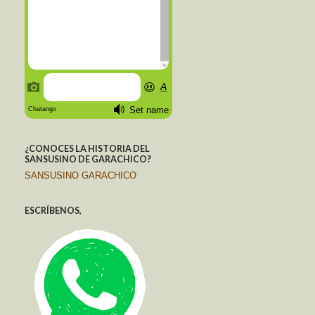
¿CONOCES LA HISTORIA DEL
SANSUSINO DE GARACHICO?
SANSUSINO GARACHICO
ESCRÍBENOS,