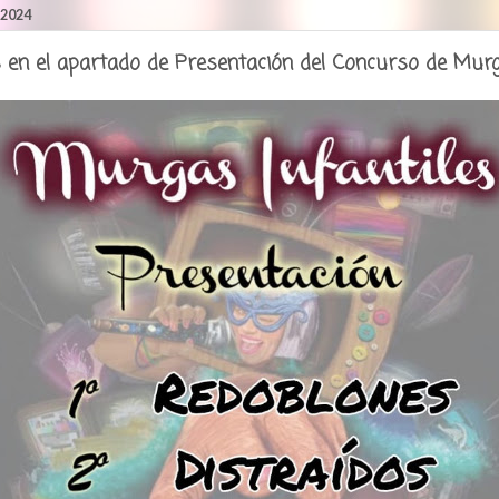
 2024
n el apartado de Presentación del Concurso de Murga