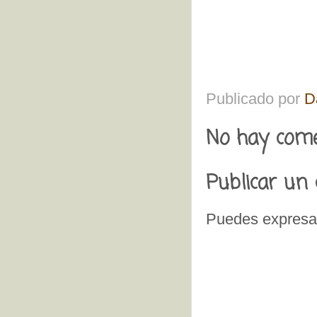
Publicado por
D
No hay come
Publicar un
Puedes expresar