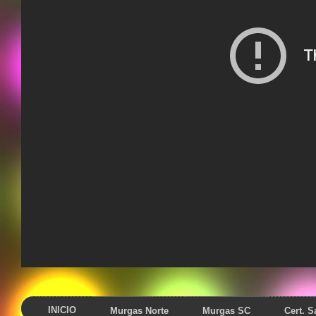
INICIO
Murgas Norte
Murgas SC
Cert. 