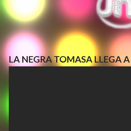
LA NEGRA TOMASA LLEGA A