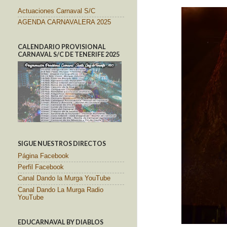
Actuaciones Carnaval S/C
AGENDA CARNAVALERA 2025
CALENDARIO PROVISIONAL
CARNAVAL S/C DE TENERIFE 2025
SIGUE NUESTROS DIRECTOS
Página Facebook
Perfil Facebook
Canal Dando la Murga YouTube
Canal Dando La Murga Radio
YouTube
EDUCARNAVAL BY DIABLOS