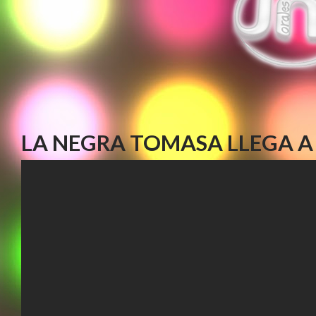
LA NEGRA TOMASA LLEGA A