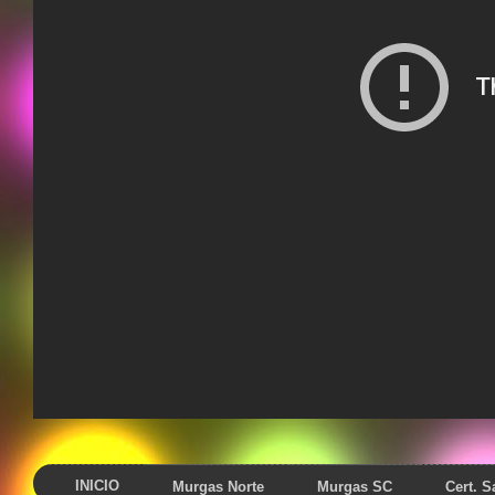
INICIO
Murgas Norte
Murgas SC
Cert. 