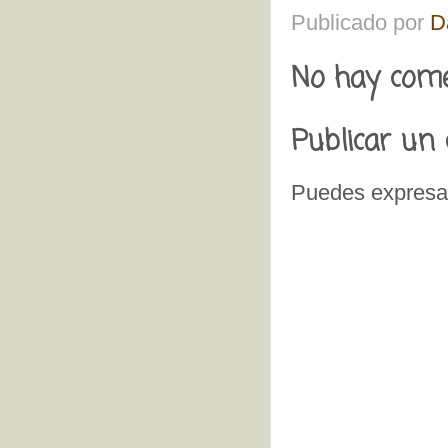
Publicado por
D
No hay come
Publicar un
Puedes expresar