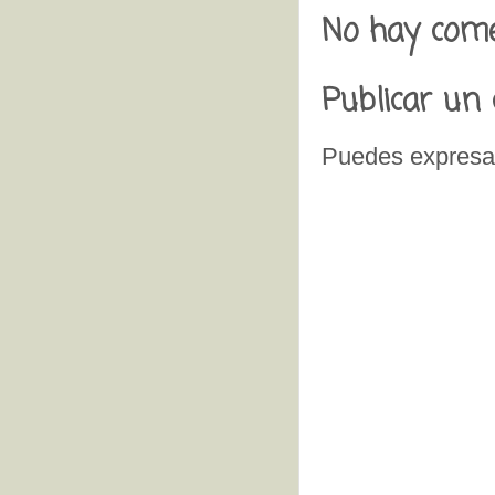
No hay come
Publicar un
Puedes expresar