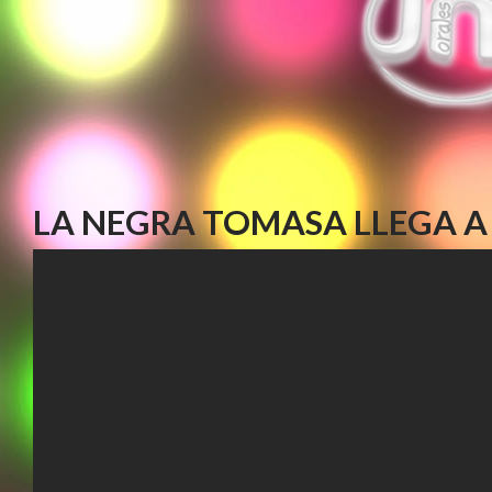
LA NEGRA TOMASA LLEGA A