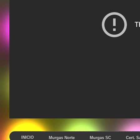
INICIO
Murgas Norte
Murgas SC
Cert. 