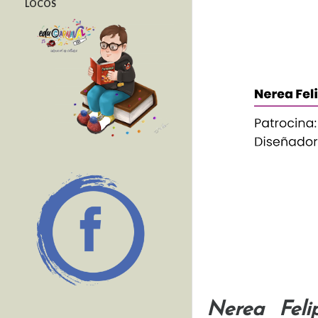
LOCOS
Nerea Feli