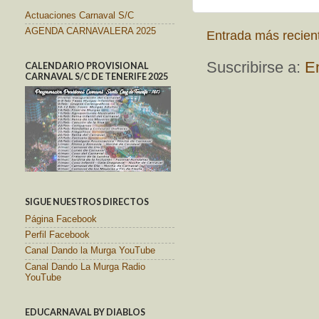
Actuaciones Carnaval S/C
AGENDA CARNAVALERA 2025
Entrada más recien
Suscribirse a:
E
CALENDARIO PROVISIONAL
CARNAVAL S/C DE TENERIFE 2025
SIGUE NUESTROS DIRECTOS
Página Facebook
Perfil Facebook
Canal Dando la Murga YouTube
Canal Dando La Murga Radio
YouTube
EDUCARNAVAL BY DIABLOS