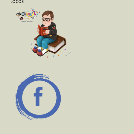
LOCOS