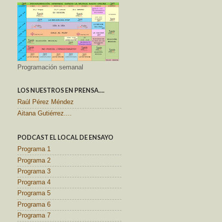
Programación semanal
LOS NUESTROS EN PRENSA....
Raúl Pérez Méndez
Aitana Gutiérrez....
PODCAST EL LOCAL DE ENSAYO
Programa 1
Programa 2
Programa 3
Programa 4
Programa 5
Programa 6
Programa 7