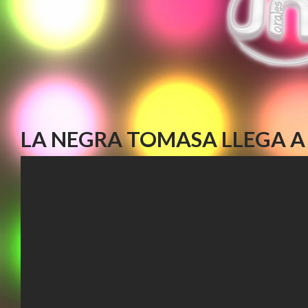
LA NEGRA TOMASA LLEGA A