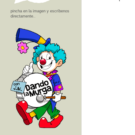
pincha en la imagen y escríbenos
directamente..