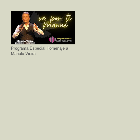
Programa Especial Homenaje a
Manolo Vieira