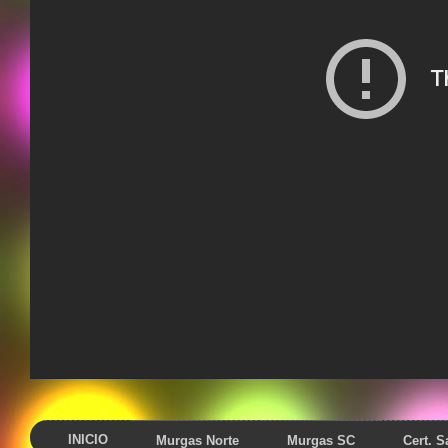
INICIO
Murgas Norte
Murgas SC
Cert. 