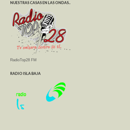
NUESTRAS CASAS EN LAS ONDAS..
RadioTop28 FM
RADIO ISLA BAJA