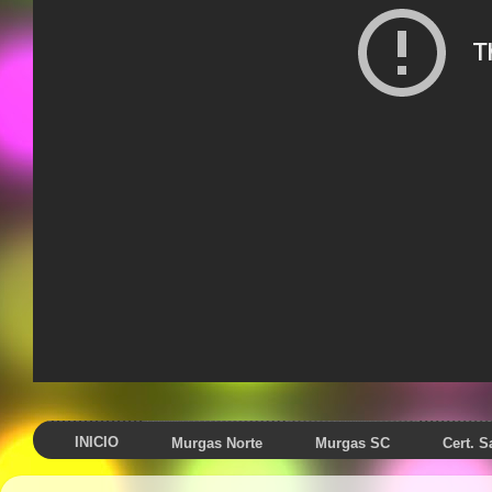
INICIO
Murgas Norte
Murgas SC
Cert. 