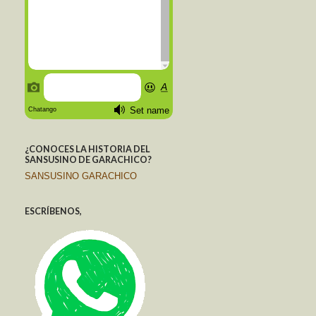
¿CONOCES LA HISTORIA DEL
SANSUSINO DE GARACHICO?
SANSUSINO GARACHICO
ESCRÍBENOS,