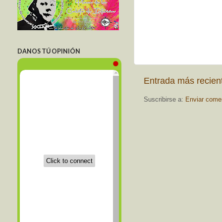
DANOS TÚ OPINIÓN
Entrada más recien
Suscribirse a:
Enviar come