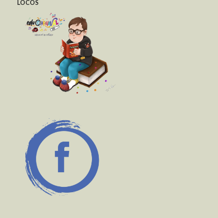
LOCOS