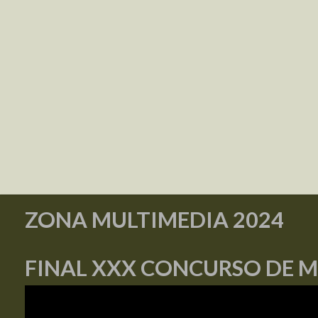
ZONA MULTIMEDIA 2024
FINAL XXX CONCURSO DE 