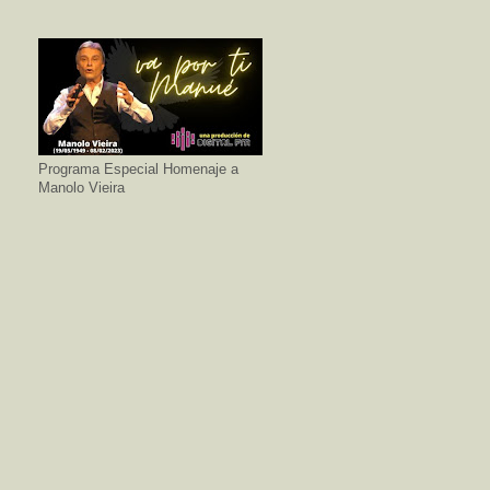
Programa Especial Homenaje a
Manolo Vieira