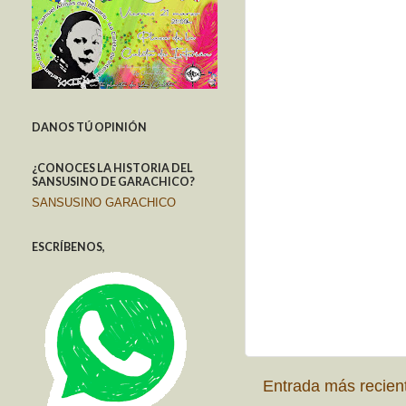
DANOS TÚ OPINIÓN
¿CONOCES LA HISTORIA DEL
SANSUSINO DE GARACHICO?
SANSUSINO GARACHICO
ESCRÍBENOS,
Entrada más recien