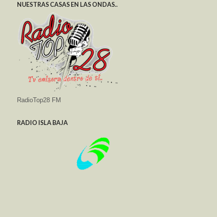
NUESTRAS CASAS EN LAS ONDAS..
RadioTop28 FM
RADIO ISLA BAJA