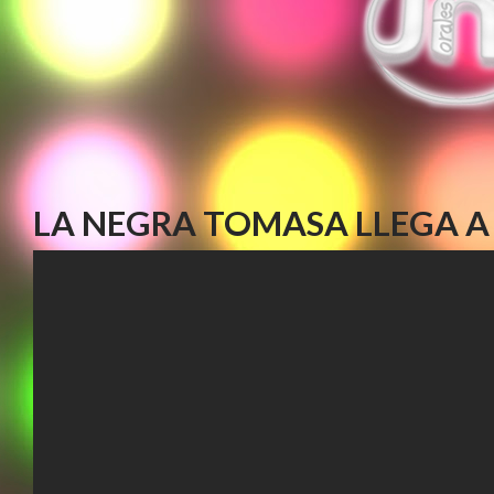
LA NEGRA TOMASA LLEGA A