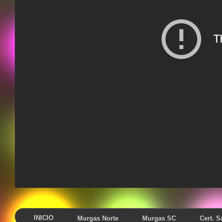
INICIO
Murgas Norte
Murgas SC
Cert. 