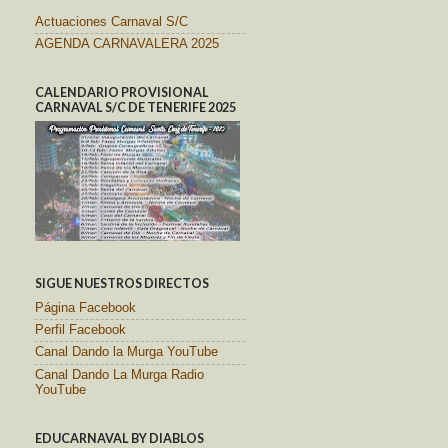
Actuaciones Carnaval S/C
AGENDA CARNAVALERA 2025
CALENDARIO PROVISIONAL
CARNAVAL S/C DE TENERIFE 2025
SIGUE NUESTROS DIRECTOS
Página Facebook
Perfil Facebook
Canal Dando la Murga YouTube
Canal Dando La Murga Radio
YouTube
EDUCARNAVAL BY DIABLOS