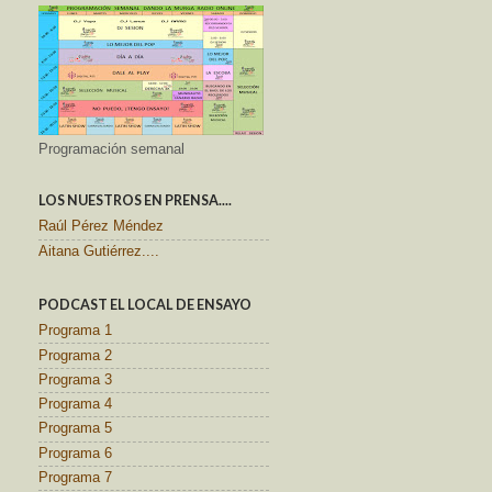
Programación semanal
LOS NUESTROS EN PRENSA....
Raúl Pérez Méndez
Aitana Gutiérrez....
PODCAST EL LOCAL DE ENSAYO
Programa 1
Programa 2
Programa 3
Programa 4
Programa 5
Programa 6
Programa 7