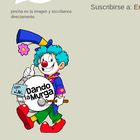
Suscribirse a:
E
pincha en la imagen y escríbenos
directamente..