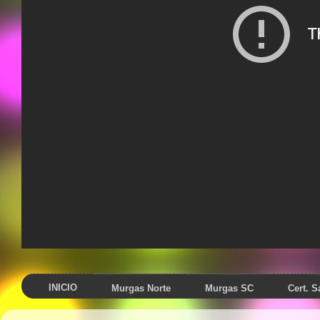
INICIO
Murgas Norte
Murgas SC
Cert. 