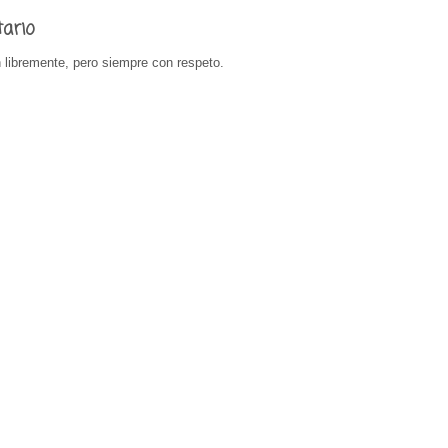
tario
 libremente, pero siempre con respeto.