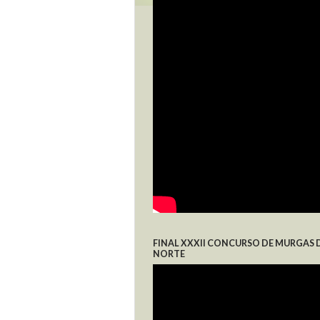
FINAL XXXII CONCURSO DE MURGAS 
NORTE