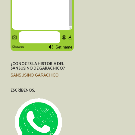
¿CONOCES LA HISTORIA DEL
SANSUSINO DE GARACHICO?
SANSUSINO GARACHICO
ESCRÍBENOS,