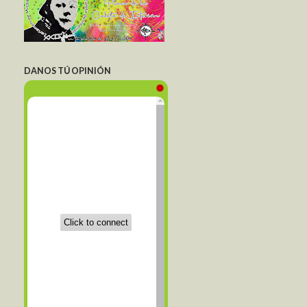
DANOS TÚ OPINIÓN