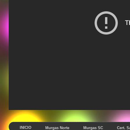
INICIO
Murgas Norte
Murgas SC
Cert. 