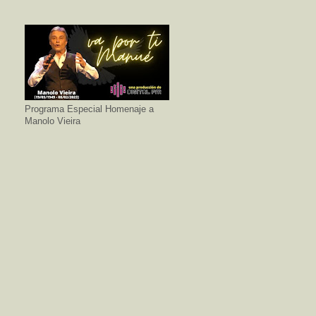
Programa Especial Homenaje a
Manolo Vieira