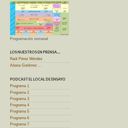
Programación semanal
LOS NUESTROS EN PRENSA....
Raúl Pérez Méndez
Aitana Gutiérrez....
PODCAST EL LOCAL DE ENSAYO
Programa 1
Programa 2
Programa 3
Programa 4
Programa 5
Programa 6
Programa 7