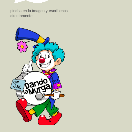
pincha en la imagen y escríbenos
directamente..