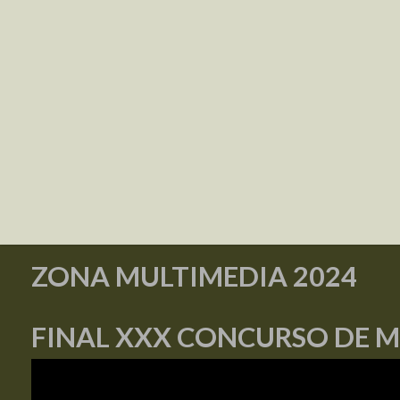
ZONA MULTIMEDIA 2024
FINAL XXX CONCURSO DE 