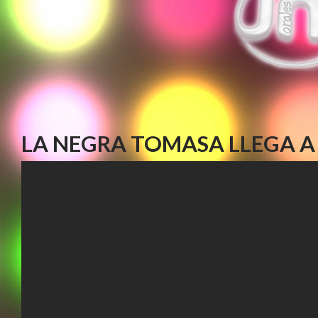
LA NEGRA TOMASA LLEGA A