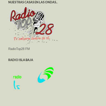
NUESTRAS CASAS EN LAS ONDAS..
RadioTop28 FM
RADIO ISLA BAJA