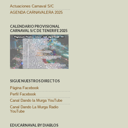
Actuaciones Carnaval S/C
AGENDA CARNAVALERA 2025
CALENDARIO PROVISIONAL
CARNAVAL S/C DE TENERIFE 2025
SIGUE NUESTROS DIRECTOS
Página Facebook
Perfil Facebook
Canal Dando la Murga YouTube
Canal Dando La Murga Radio
YouTube
EDUCARNAVAL BY DIABLOS