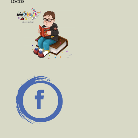
LOCOS