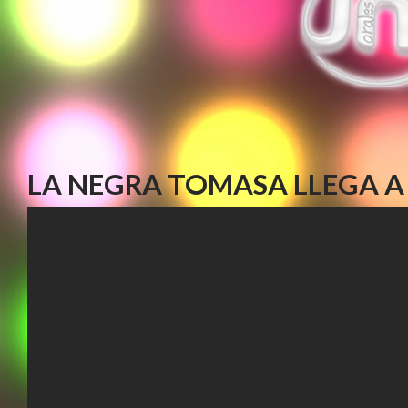
LA NEGRA TOMASA LLEGA A