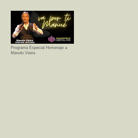
Programa Especial Homenaje a
Manolo Vieira