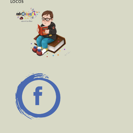
LOCOS