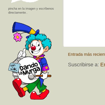
pincha en la imagen y escríbenos
directamente..
Entrada más recien
Suscribirse a:
E