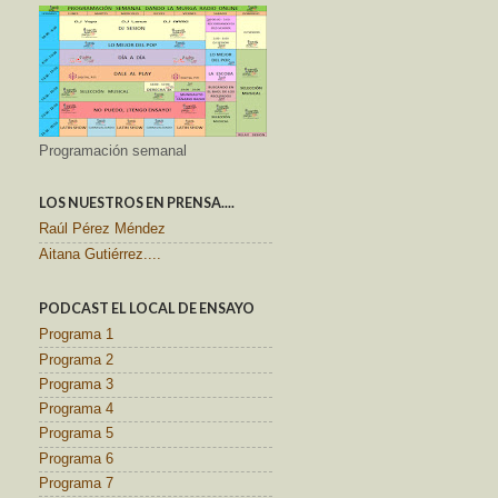
Programación semanal
LOS NUESTROS EN PRENSA....
Raúl Pérez Méndez
Aitana Gutiérrez....
PODCAST EL LOCAL DE ENSAYO
Programa 1
Programa 2
Programa 3
Programa 4
Programa 5
Programa 6
Programa 7