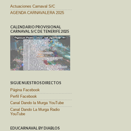
Actuaciones Carnaval S/C
AGENDA CARNAVALERA 2025
CALENDARIO PROVISIONAL
CARNAVAL S/C DE TENERIFE 2025
SIGUE NUESTROS DIRECTOS
Página Facebook
Perfil Facebook
Canal Dando la Murga YouTube
Canal Dando La Murga Radio
YouTube
EDUCARNAVAL BY DIABLOS