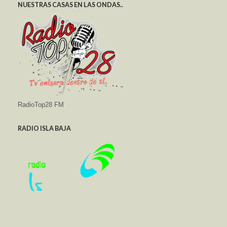
NUESTRAS CASAS EN LAS ONDAS..
RadioTop28 FM
RADIO ISLA BAJA