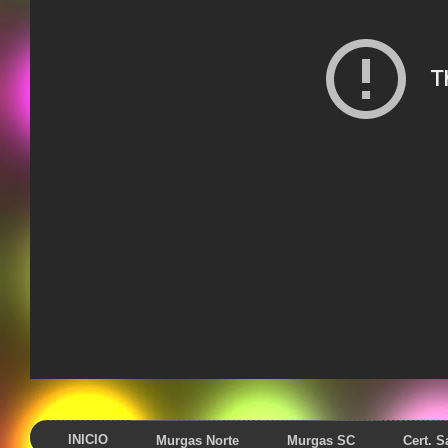
INICIO
Murgas Norte
Murgas SC
Cert. 