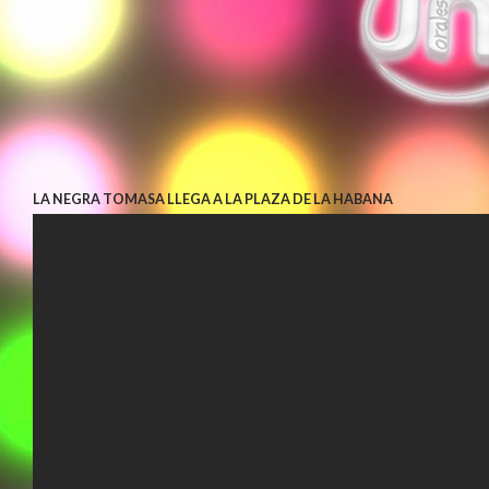
LA NEGRA TOMASA LLEGA A LA PLAZA DE LA HABANA