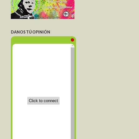
DANOS TÚ OPINIÓN