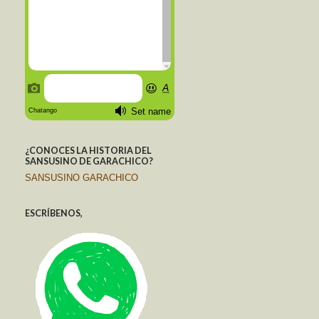
¿CONOCES LA HISTORIA DEL
SANSUSINO DE GARACHICO?
SANSUSINO GARACHICO
ESCRÍBENOS,