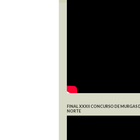
FINAL XXXII CONCURSO DE MURGAS 
NORTE