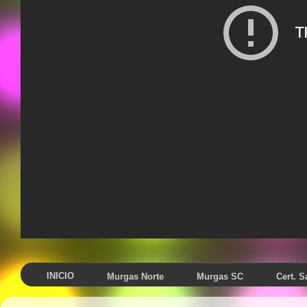
INICIO
Murgas Norte
Murgas SC
Cert. 