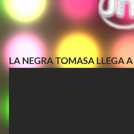
LA NEGRA TOMASA LLEGA A