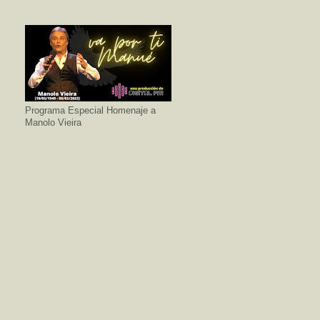
Programa Especial Homenaje a
Manolo Vieira