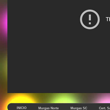
INICIO
Murgas Norte
Murgas SC
Cert. 