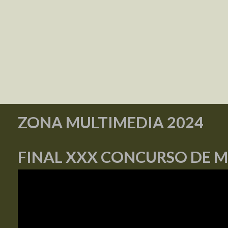
ZONA MULTIMEDIA 2024
FINAL XXX CONCURSO DE 