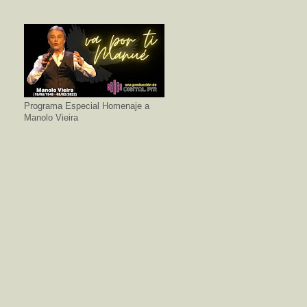
Programa Especial Homenaje a
Manolo Vieira