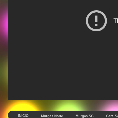
INICIO
Murgas Norte
Murgas SC
Cert. 