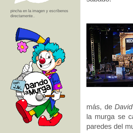
pincha en la imagen y escríbenos
directamente..
más, de
David
la murga se c
paredes del mu