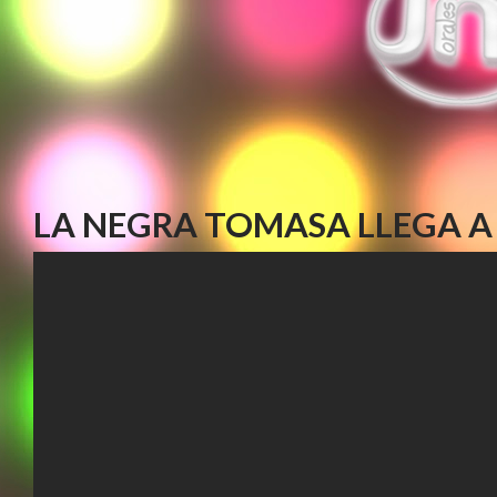
LA NEGRA TOMASA LLEGA A