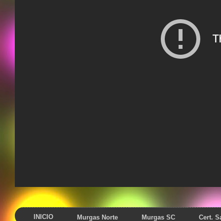
INICIO
Murgas Norte
Murgas SC
Cert. 