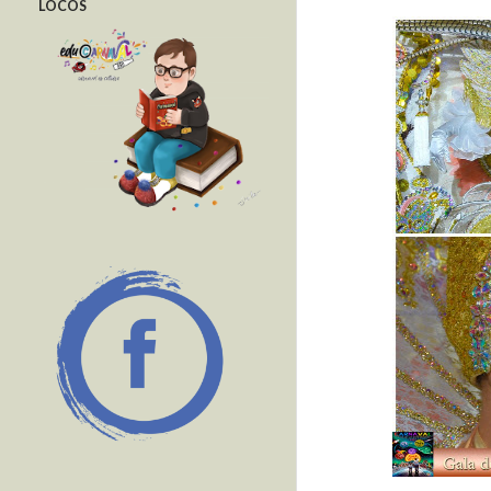
LOCOS