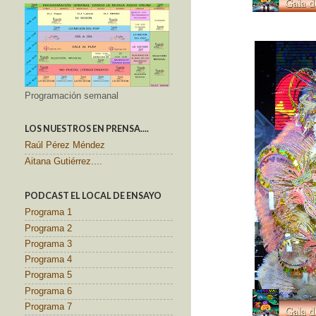
Programación semanal
LOS NUESTROS EN PRENSA....
Raúl Pérez Méndez
Aitana Gutiérrez....
PODCAST EL LOCAL DE ENSAYO
Programa 1
Programa 2
Programa 3
Programa 4
Programa 5
Programa 6
Programa 7