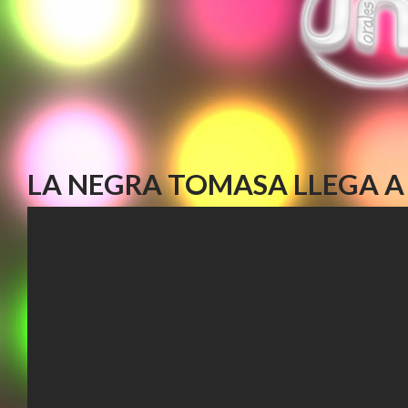
LA NEGRA TOMASA LLEGA A