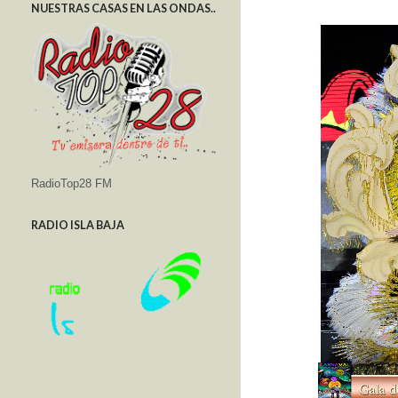
NUESTRAS CASAS EN LAS ONDAS..
RadioTop28 FM
RADIO ISLA BAJA