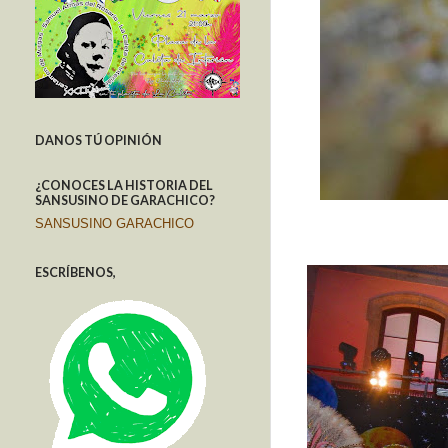
DANOS TÚ OPINIÓN
¿CONOCES LA HISTORIA DEL
SANSUSINO DE GARACHICO?
SANSUSINO GARACHICO
ESCRÍBENOS,