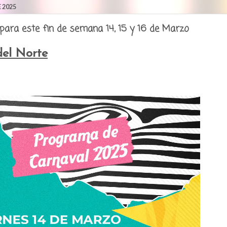
 2025
para este fin de semana 14, 15 y 16 de Marzo
del Norte