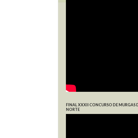
FINAL XXXII CONCURSO DE MURGAS 
NORTE