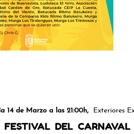
ía 14 de Marzo a las 21:00h,
Exteriores E
FESTIVAL DEL CARNAVAL