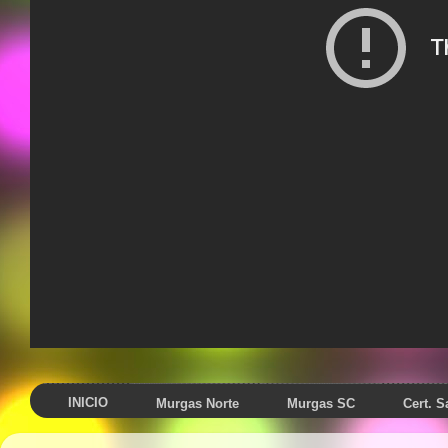
INICIO
Murgas Norte
Murgas SC
Cert. 