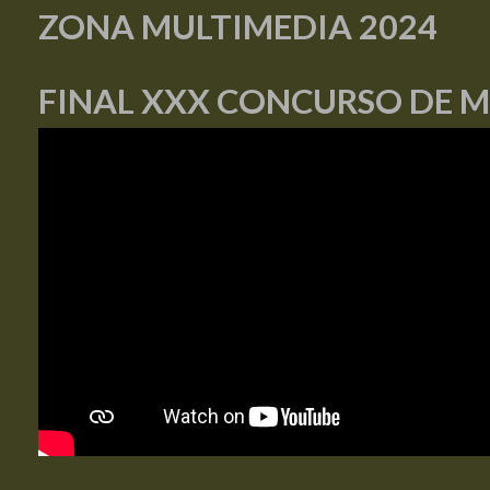
ZONA MULTIMEDIA 2024
FINAL XXX CONCURSO DE 