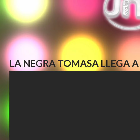
LA NEGRA TOMASA LLEGA A