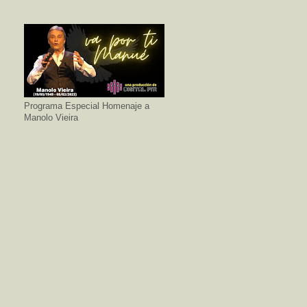
Programa Especial Homenaje a
Manolo Vieira