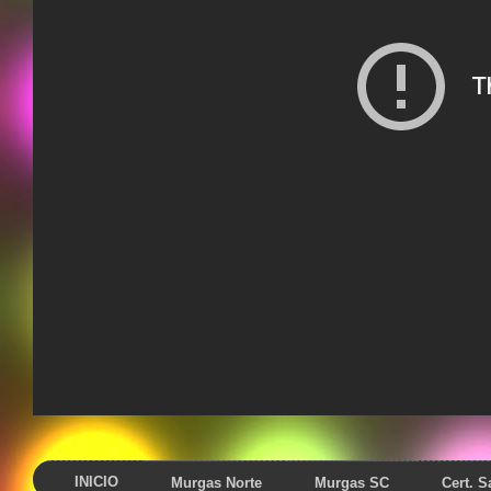
INICIO
Murgas Norte
Murgas SC
Cert. 