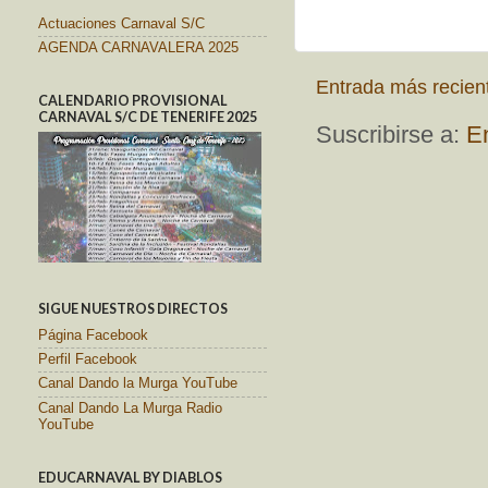
Actuaciones Carnaval S/C
AGENDA CARNAVALERA 2025
Entrada más recien
CALENDARIO PROVISIONAL
CARNAVAL S/C DE TENERIFE 2025
Suscribirse a:
E
SIGUE NUESTROS DIRECTOS
Página Facebook
Perfil Facebook
Canal Dando la Murga YouTube
Canal Dando La Murga Radio
YouTube
EDUCARNAVAL BY DIABLOS