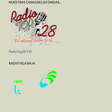
NUESTRAS CASAS EN LAS ONDAS..
RadioTop28 FM
RADIO ISLA BAJA