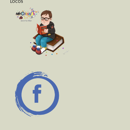
LOCOS