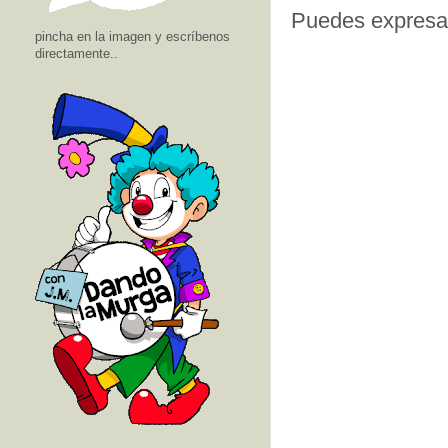
Puedes expresar
pincha en la imagen y escríbenos
directamente..