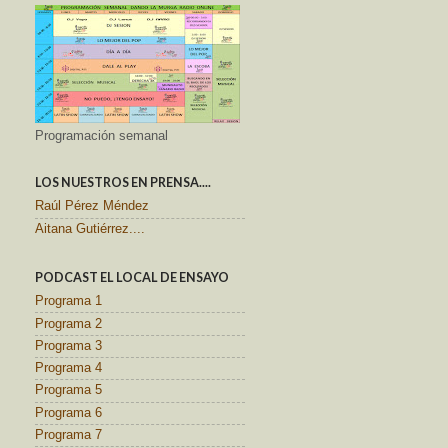
Programación semanal
LOS NUESTROS EN PRENSA....
Raúl Pérez Méndez
Aitana Gutiérrez....
PODCAST EL LOCAL DE ENSAYO
Programa 1
Programa 2
Programa 3
Programa 4
Programa 5
Programa 6
Programa 7