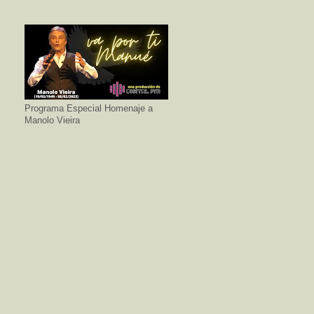
Programa Especial Homenaje a
Manolo Vieira