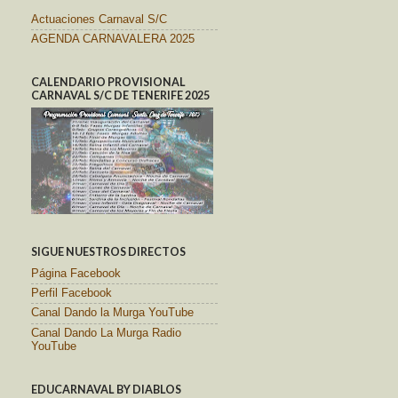
Actuaciones Carnaval S/C
AGENDA CARNAVALERA 2025
CALENDARIO PROVISIONAL
CARNAVAL S/C DE TENERIFE 2025
SIGUE NUESTROS DIRECTOS
Página Facebook
Perfil Facebook
Canal Dando la Murga YouTube
Canal Dando La Murga Radio
YouTube
EDUCARNAVAL BY DIABLOS