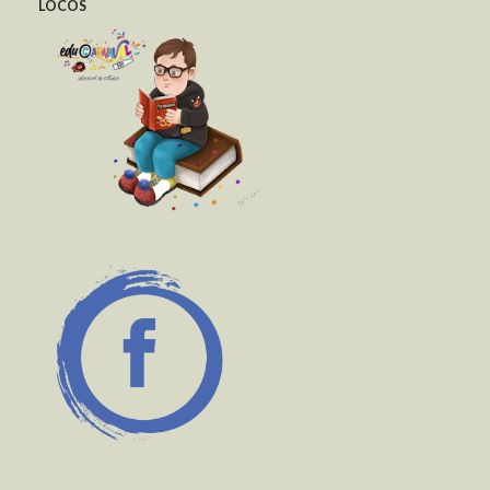
LOCOS