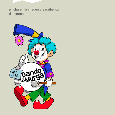
pincha en la imagen y escríbenos
directamente..