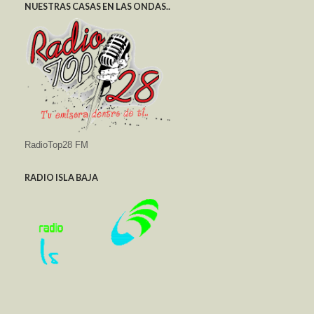
NUESTRAS CASAS EN LAS ONDAS..
RadioTop28 FM
RADIO ISLA BAJA