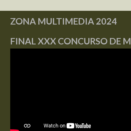
ZONA MULTIMEDIA 2024
FINAL XXX CONCURSO DE 