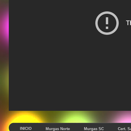
INICIO
Murgas Norte
Murgas SC
Cert. 