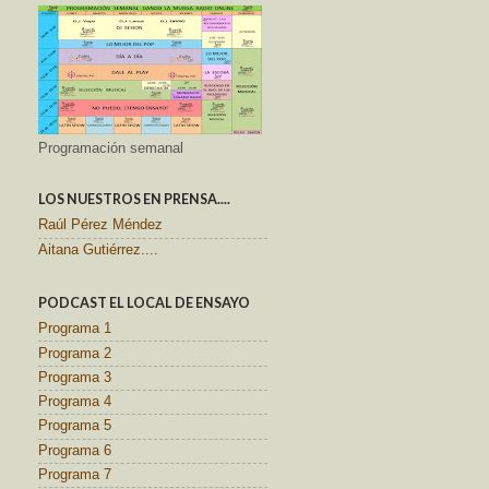
Programación semanal
LOS NUESTROS EN PRENSA....
Raúl Pérez Méndez
Aitana Gutiérrez....
PODCAST EL LOCAL DE ENSAYO
Programa 1
Programa 2
Programa 3
Programa 4
Programa 5
Programa 6
Programa 7