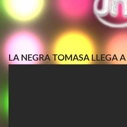
LA NEGRA TOMASA LLEGA A