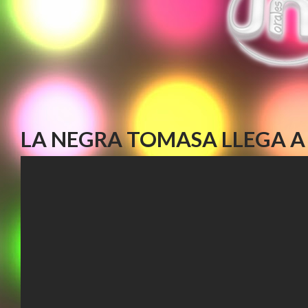
LA NEGRA TOMASA LLEGA A