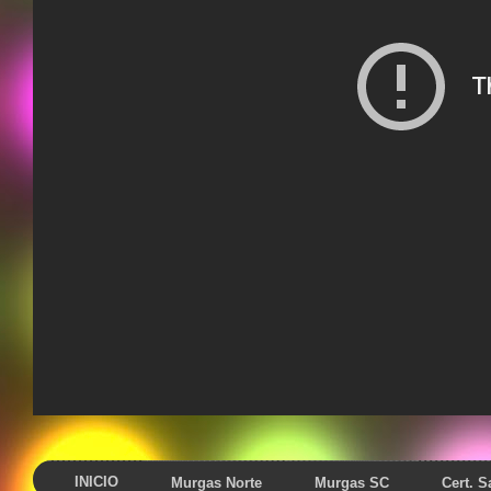
INICIO
Murgas Norte
Murgas SC
Cert. 