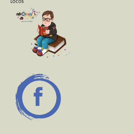
LOCOS