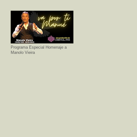
Programa Especial Homenaje a
Manolo Vieira