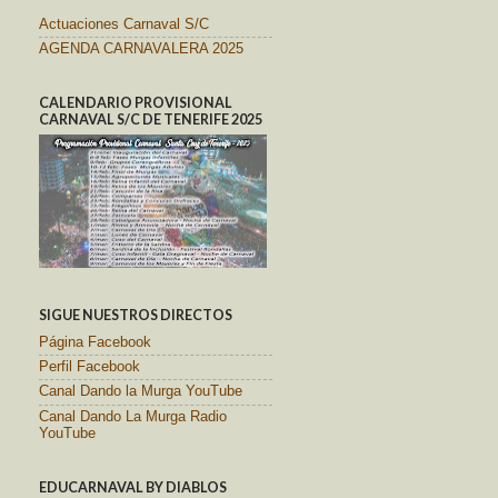
Actuaciones Carnaval S/C
AGENDA CARNAVALERA 2025
CALENDARIO PROVISIONAL
CARNAVAL S/C DE TENERIFE 2025
SIGUE NUESTROS DIRECTOS
Página Facebook
Perfil Facebook
Canal Dando la Murga YouTube
Canal Dando La Murga Radio
YouTube
EDUCARNAVAL BY DIABLOS