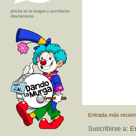
pincha en la imagen y escríbenos
directamente..
Entrada más recien
Suscribirse a:
E