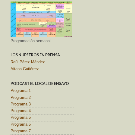
Programación semanal
LOS NUESTROS EN PRENSA....
Raúl Pérez Méndez
Aitana Gutiérrez....
PODCAST EL LOCAL DE ENSAYO
Programa 1
Programa 2
Programa 3
Programa 4
Programa 5
Programa 6
Programa 7