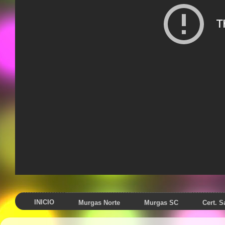
INICIO
Murgas Norte
Murgas SC
Cert. 