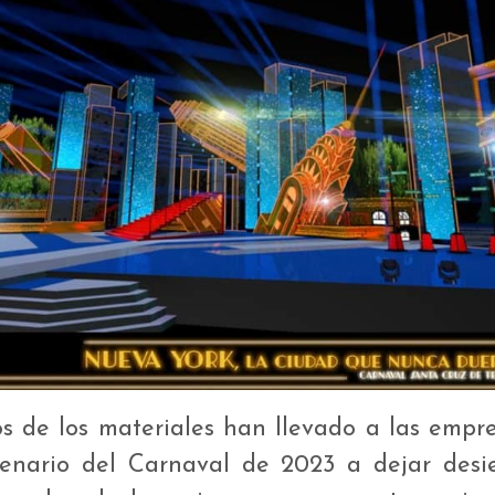
os de los materiales han llevado a las empr
cenario del Carnaval de 2023 a dejar desier