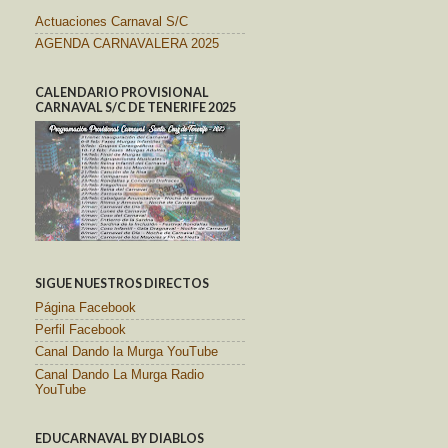
Actuaciones Carnaval S/C
AGENDA CARNAVALERA 2025
CALENDARIO PROVISIONAL
CARNAVAL S/C DE TENERIFE 2025
SIGUE NUESTROS DIRECTOS
Página Facebook
Perfil Facebook
Canal Dando la Murga YouTube
Canal Dando La Murga Radio
YouTube
EDUCARNAVAL BY DIABLOS