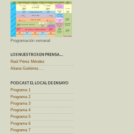
Programación semanal
LOS NUESTROS EN PRENSA....
Raúl Pérez Méndez
Aitana Gutiérrez....
PODCAST EL LOCAL DE ENSAYO
Programa 1
Programa 2
Programa 3
Programa 4
Programa 5
Programa 6
Programa 7