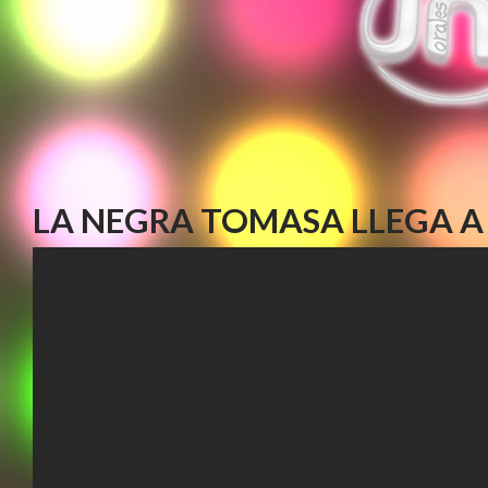
LA NEGRA TOMASA LLEGA A