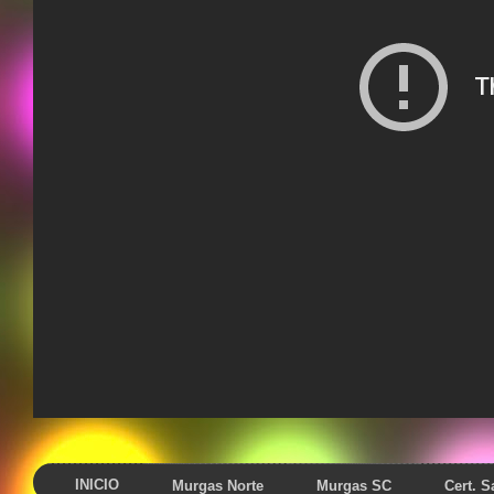
INICIO
Murgas Norte
Murgas SC
Cert. 