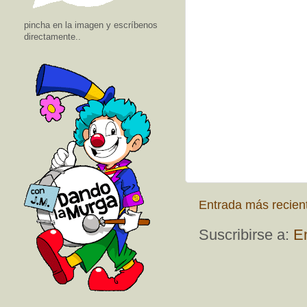
pincha en la imagen y escríbenos
directamente..
Entrada más recien
Suscribirse a:
E