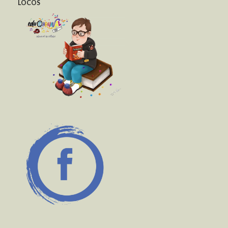
LOCOS