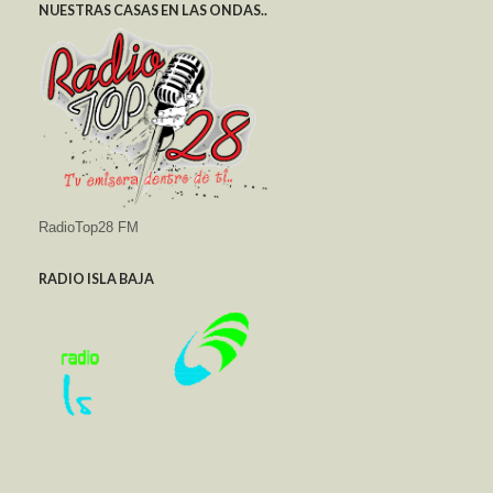
NUESTRAS CASAS EN LAS ONDAS..
RadioTop28 FM
RADIO ISLA BAJA