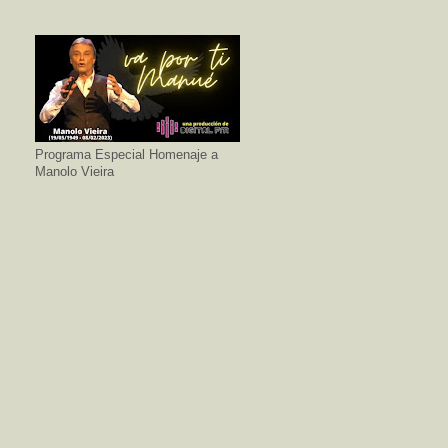
Programa Especial Homenaje a
Manolo Vieira