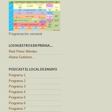
Programación semanal
LOS NUESTROS EN PRENSA....
Raúl Pérez Méndez
Aitana Gutiérrez....
PODCAST EL LOCAL DE ENSAYO
Programa 1
Programa 2
Programa 3
Programa 4
Programa 5
Programa 6
Programa 7