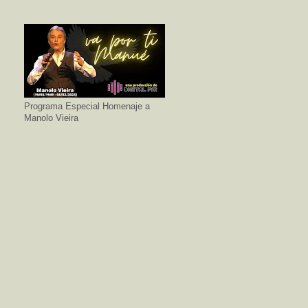
Programa Especial Homenaje a
Manolo Vieira