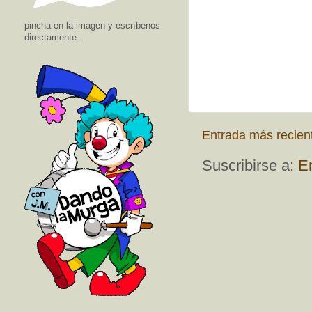
pincha en la imagen y escríbenos
directamente..
Entrada más recien
Suscribirse a:
E