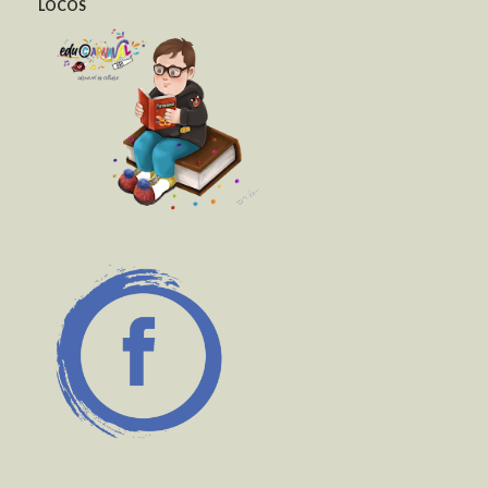
LOCOS