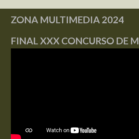
ZONA MULTIMEDIA 2024
FINAL XXX CONCURSO DE 