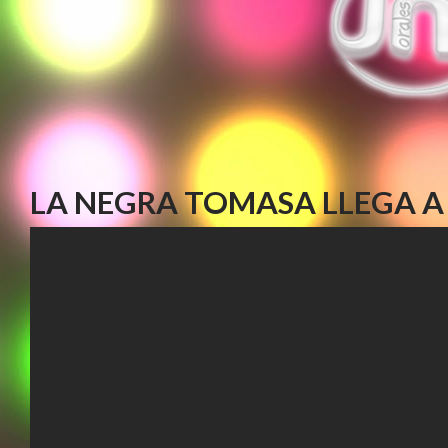
LA NEGRA TOMASA LLEGA A