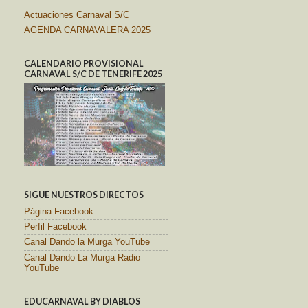
Actuaciones Carnaval S/C
AGENDA CARNAVALERA 2025
CALENDARIO PROVISIONAL
CARNAVAL S/C DE TENERIFE 2025
SIGUE NUESTROS DIRECTOS
Página Facebook
Perfil Facebook
Canal Dando la Murga YouTube
Canal Dando La Murga Radio
YouTube
EDUCARNAVAL BY DIABLOS