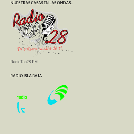
NUESTRAS CASAS EN LAS ONDAS..
RadioTop28 FM
RADIO ISLA BAJA