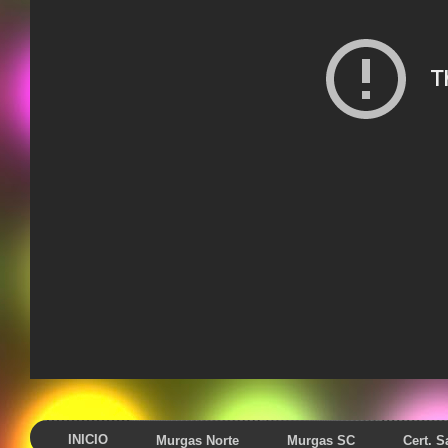
INICIO
Murgas Norte
Murgas SC
Cert. 