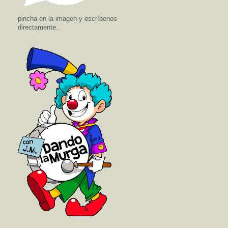
pincha en la imagen y escríbenos
directamente..