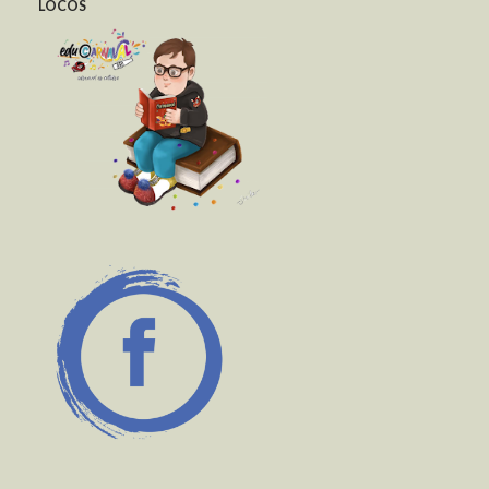
LOCOS