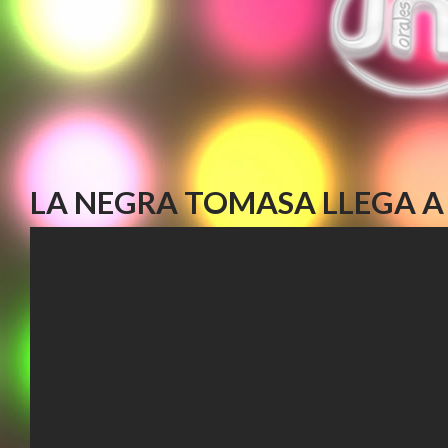
LA NEGRA TOMASA LLEGA A