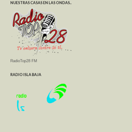
NUESTRAS CASAS EN LAS ONDAS..
RadioTop28 FM
RADIO ISLA BAJA