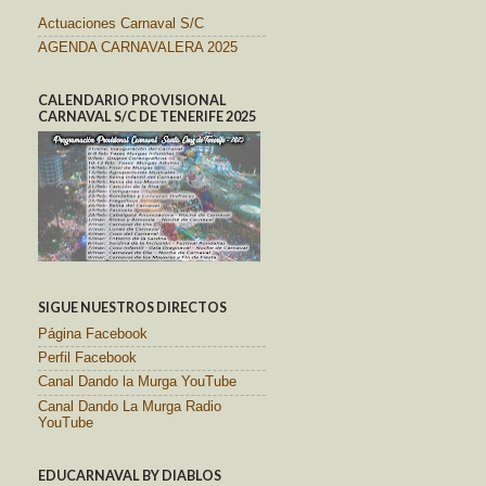
Actuaciones Carnaval S/C
AGENDA CARNAVALERA 2025
CALENDARIO PROVISIONAL
CARNAVAL S/C DE TENERIFE 2025
SIGUE NUESTROS DIRECTOS
Página Facebook
Perfil Facebook
Canal Dando la Murga YouTube
Canal Dando La Murga Radio
YouTube
EDUCARNAVAL BY DIABLOS