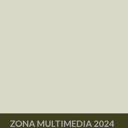
ZONA MULTIMEDIA 2024