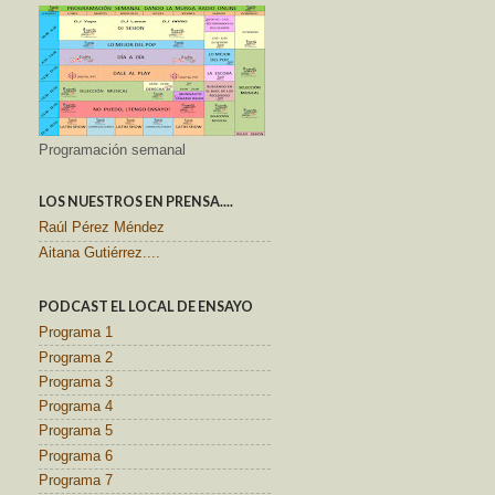
Programación semanal
LOS NUESTROS EN PRENSA....
Raúl Pérez Méndez
Aitana Gutiérrez....
PODCAST EL LOCAL DE ENSAYO
Programa 1
Programa 2
Programa 3
Programa 4
Programa 5
Programa 6
Programa 7