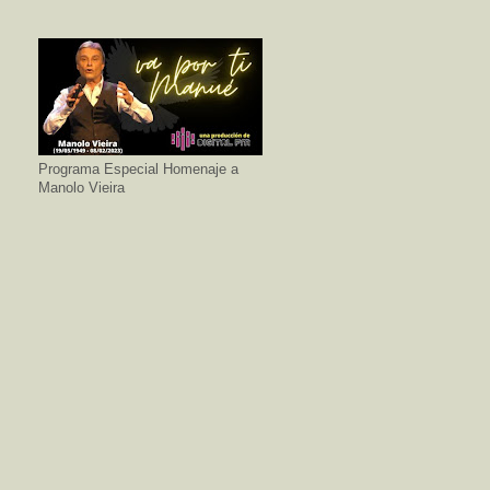
Programa Especial Homenaje a
Manolo Vieira