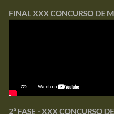
FINAL XXX CONCURSO DE 
2ª FASE - XXX CONCURSO D